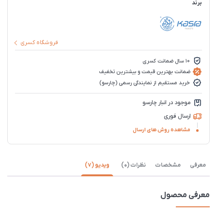
برند
فروشگاه کسری
10 سال ضمانت کسری
ضمانت بهترین قیمت و بیشترین تخفیف
خرید مستقیم از نمایندگی رسمی (چارسو)
موجود در انبار چارسو
ارسال فوری
مشاهده روش های ارسال
معرفی
مشخصات
نظرات (0)
ویدیو (7)
معرفی محصول