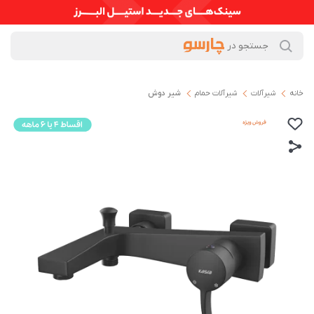
خانه
شیرآلات
شیرآلات حمام
شیر دوش