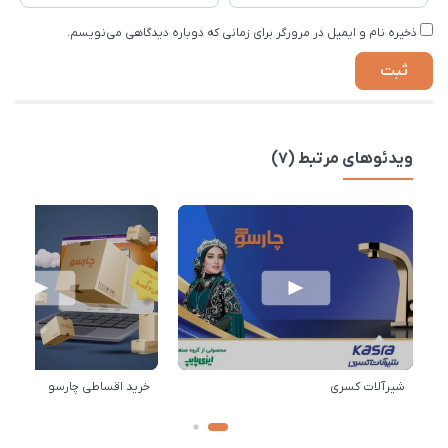
ذخیره نام و ایمیل در مرورگر برای زمانی که دوباره دیدگاهی می‌نویسم.
ویدئوهای مرتبط (7)
شیرآلات کسری
خرید اقساطی چارسو