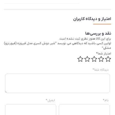
امتیاز و دیدگاه کاربران
نقد و بررسی‌ها
برای این کالا هنوز نظری ثبت نشده است.
اولین کسی باشید که دیدگاهی می نویسد “شیر دوش کسری مدل فیروزه (فیورنزو)
مشکی”
امتیاز شما
*
دیدگاه شما
*
نام
*
ایمیل
*