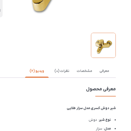
ا
معرفی
مشخصات
نظرات (0)
ویدیو (6)
معرفی محصول
شیر دوش کسری مدل سزار طلایی
نوع شیر
: دوش
مدل
: سزار