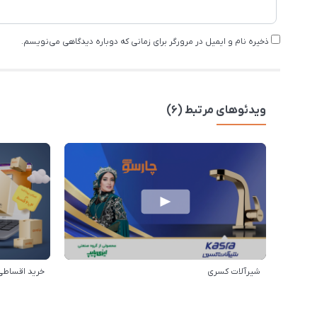
ذخیره نام و ایمیل در مرورگر برای زمانی که دوباره دیدگاهی می‌نویسم.
ویدئوهای مرتبط (6)
شیرآلات کسری
خرید اقساطی