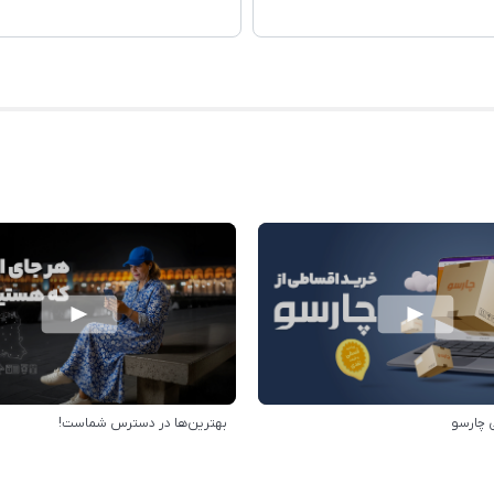
 چارسو
بهترین‌ها در دسترس شماست!