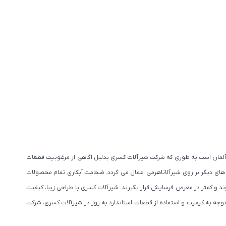
ت آلمان است به طوری که شرکت شیرآلات کسری بدلیل اگاهی از مرغوبیت قطعات
 های دیگر بر روی شیرآلاتاهرمی اعمال می گردد. ضخامت آبکاری تمام محصولات
 شوند و کمتر در معرض فرسایش قرار بگیرند. شیرآلات کسری با طراحی زیبا، کیفیت
وجه به کیفیت و استفاده از قطعات استاندارد به روز در شیرآلات کسری، شرکت