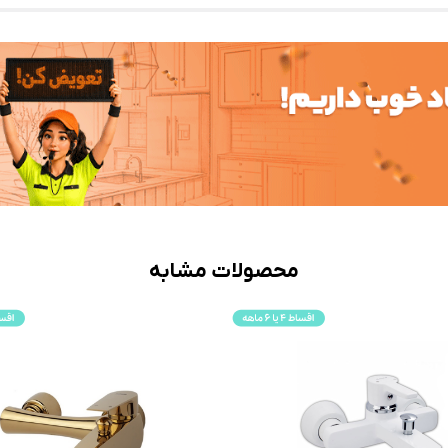
محصولات مشابه