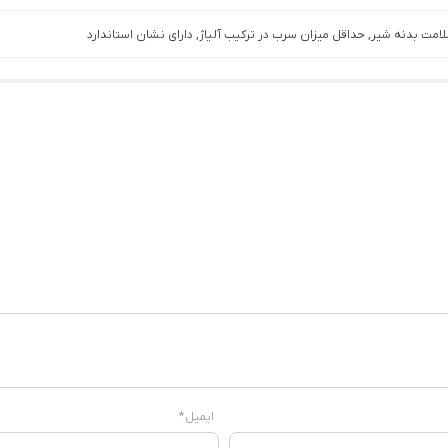
لامت بدنه شیر, حداقل میزان سرب در ترکیب آلیاژ, دارای نشان استاندارد
ایمیل
*