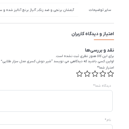
سایر توضیحات
آبفشان برنجی و ضد زنگ, آلیاژ برنج آنالیز شده و س
امتیاز و دیدگاه کاربران
نقد و بررسی‌ها
برای این کالا هنوز نظری ثبت نشده است.
اولین کسی باشید که دیدگاهی می نویسد “شیر دوش کسری مدل سزار طلایی”
امتیاز شما
*
دیدگاه شما
*
نام
*