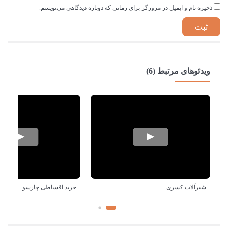
ذخیره نام و ایمیل در مرورگر برای زمانی که دوباره دیدگاهی می‌نویسم.
ویدئوهای مرتبط (6)
شیرآلات کسری
خرید اقساطی چارسو