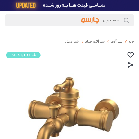
خانه
شیرآلات
شیرآلات حمام
شیر دوش