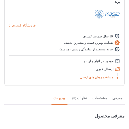
برند
فروشگاه کسری
10 سال ضمانت کسری
ضمانت بهترین قیمت و بیشترین تخفیف
خرید مستقیم از نمایندگی رسمی (چارسو)
موجود در انبار چارسو
ارسال فوری
مشاهده روش های ارسال
معرفی
مشخصات
نظرات (0)
ویدیو (6)
معرفی محصول