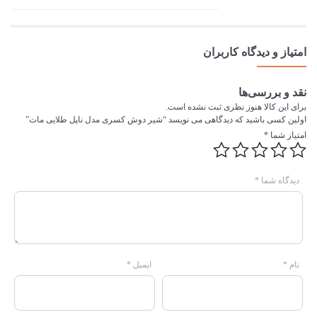
امتیاز و دیدگاه کاربران
نقد و بررسی‌ها
برای این کالا هنوز نظری ثبت نشده است.
اولین کسی باشید که دیدگاهی می نویسد “شیر دوش کسری مدل ناپل طلایی مات”
امتیاز شما
*
دیدگاه شما
*
نام
*
ایمیل
*