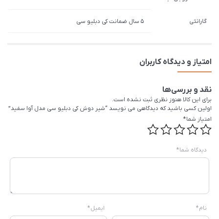
گارانتی
5 سال ضمانت کی دبلیو سی
امتیاز و دیدگاه کاربران
نقد و بررسی‌ها
برای این کالا هنوز نظری ثبت نشده است.
اولین کسی باشید که دیدگاهی می نویسد “شیر دوش کی دبلیو سی مدل آوا سفید”
امتیاز شما
*
دیدگاه شما
*
نام
*
ایمیل
*