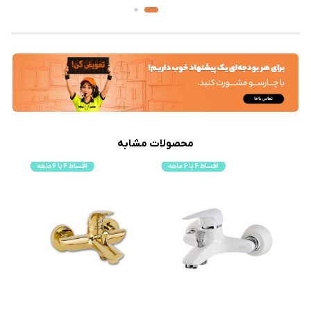
محصولات مشابه