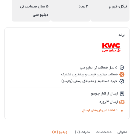
نیکل-کروم
2 عدد
5 سال ضمانت کی
دبلیو سی
برند
5 سال ضمانت کی دبلیو سی
ضمانت بهترین قیمت و بیشترین تخفیف
خرید مستقیم از نمایندگی رسمی (چارسو)
ارسال از انبار چارسو
ارسال 3 روزه
مشاهده روش های ارسال
معرفی
مشخصات
نظرات (0)
ویدیو (5)