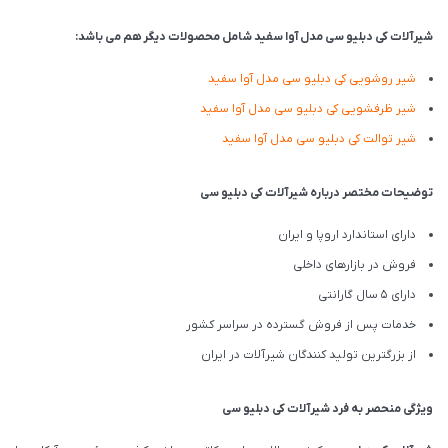
شیرآلات کی دبلیو سی مدل آوا سفید شامل محصولات دیگر هم می باشد:
شیر روشویی
کی دبلیو سی
مدل آوا سفید
شیر ظرفشویی
کی دبلیو سی
مدل آوا سفید
شیر توالت
کی دبلیو سی
مدل آوا سفید
توضیحات مختصر درباره شیرآلات کی دبلیو سی
دارای استاندارد اروپا و ایران
فروش در بازارهای داخلی
دارای 5 سال گارانتی
خدمات پس از فروش گسترده در سراسر کشور
از بزرگترین تولید کنندگان شیرآلات در ایران
ویژگی منحصر به فرد شیرآلات کی دبلیو سی