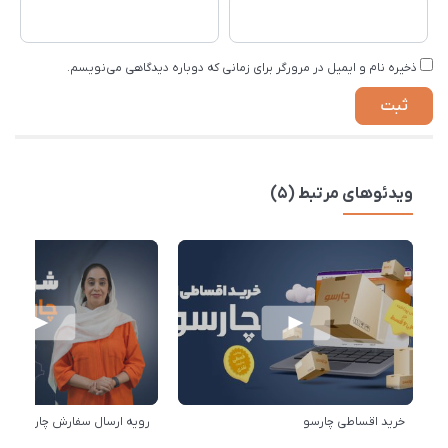
ذخیره نام و ایمیل در مرورگر برای زمانی که دوباره دیدگاهی می‌نویسم.
ویدئوهای مرتبط (5)
خرید اقساطی چارسو
رویه ارسال سفارش چارسو