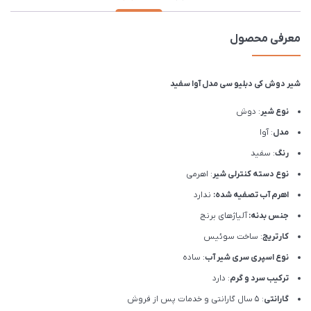
معرفی محصول
شیر دوش کی دبلیو سی مدل آوا سفید
نوع شیر
: دوش
مدل
: آوا
رنگ
: سفید
نوع دسته کنترلی شیر
: اهرمی
اهرم آب تصفیه شده:
ندارد
جنس بدنه:
آلیاژهای برنج
کارتریج
: ساخت سوئیس
نوع اسپری سری شیر آب
: ساده
ترکیب سرد و گرم
: دارد
گارانتی
: 5 سال گارانتی و خدمات پس از فروش