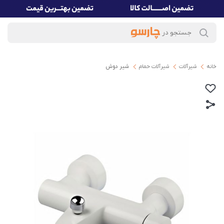
خانه
شیرآلات
شیرآلات حمام
شیر دوش