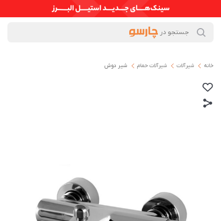
خانه
شیرآلات
شیرآلات حمام
شیر دوش