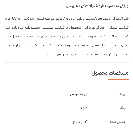
ویژگی منحصر به فرد شیرآلات کی دبلیو سی
شیرآلات
کی دبلیو سی
کیفیت بالایی دارد و کاتریج ساخت کشور سوئیس و آبکاری با
کیفیت همگی از ویژگی‌های این محصول با کیفیت هستند. محصولات کی دبلیو سی
تحت لیسانس کشور سوئیس هستند. حتی در بسته‌بندی این محصولات نیز دقت
زیادی شده است تا آسیبی به محصول نرسد. 5 سال ضمانت و خدمات پس از فروش
نیز دلیل دیگری بر کیفیت محصولات کی دبلیو سی است.
مشخصات محصول
برند
کی دبلیو سی
رنگ
کروم
جنس بدنه
آلیاژ برنج