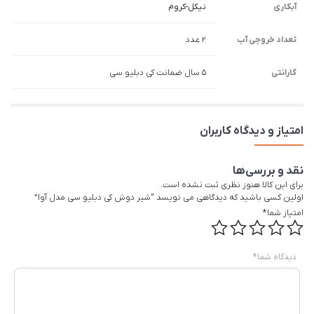
آبکاری
نیکل-کروم
تعداد خروجی آب
2 عدد
گارانتی
5 سال ضمانت کی دبلیو سی
امتیاز و دیدگاه کاربران
نقد و بررسی‌ها
برای این کالا هنوز نظری ثبت نشده است.
اولین کسی باشید که دیدگاهی می نویسد “شیر دوش کی دبلیو سی مدل آوا”
امتیاز شما
*
دیدگاه شما
*