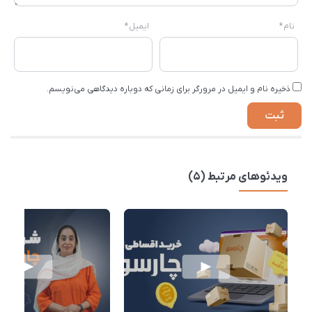
نام
*
ایمیل
*
ذخیره نام و ایمیل در مرورگر برای زمانی که دوباره دیدگاهی می‌نویسم.
ویدئوهای مرتبط (5)