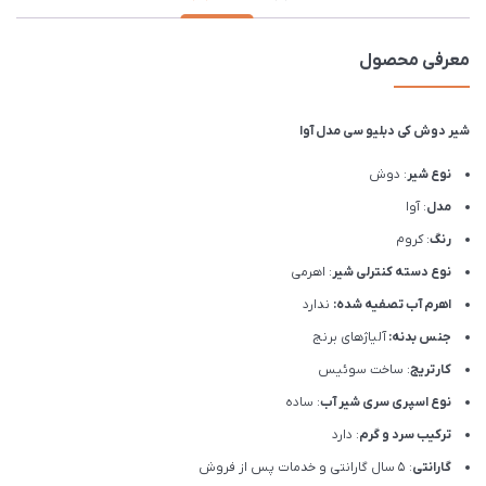
معرفی محصول
شیر دوش کی دبلیو سی مدل آوا
نوع شیر
: دوش
مدل
: آوا
رنگ
: کروم
نوع دسته کنترلی شیر
: اهرمی
اهرم آب تصفیه شده:
ندارد
جنس بدنه:
آلیاژهای برنج
کارتریج
: ساخت سوئیس
نوع اسپری سری شیر آب
: ساده
ترکیب سرد و گرم
: دارد
گارانتی
: 5 سال گارانتی و خدمات پس از فروش