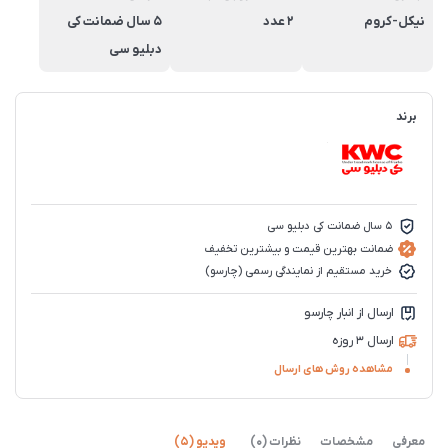
نیکل-کروم
2 عدد
5 سال ضمانت کی
دبلیو سی
برند
5 سال ضمانت کی دبلیو سی
ضمانت بهترین قیمت و بیشترین تخفیف
خرید مستقیم از نمایندگی رسمی (چارسو)
ارسال از انبار چارسو
ارسال 3 روزه
مشاهده روش های ارسال
معرفی
مشخصات
نظرات (0)
ویدیو (5)