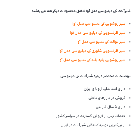
شیرآلات کی دبلیو سی مدل آوا شامل محصولات دیگر هم می باشد:
شیر روشویی
کی دبلیو سی
مدل آوا
شیر ظرفشویی
کی دبلیو سی
مدل آوا
شیر توالت
کی دبلیو سی
مدل آوا
شیر ظرفشویی شاوری کی دبلیو سی مدل آوا
شیر روشویی پایه بلند کی دبلیو سی مدل آوا
توضیحات مختصر درباره شیرآلات کی دبلیو سی
دارای استاندارد اروپا و ایران
فروش در بازارهای داخلی
دارای 5 سال گارانتی
خدمات پس از فروش گسترده در سراسر کشور
از بزرگترین تولید کنندگان شیرآلات در ایران