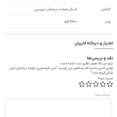
گارانتی
5 سال ضمانت درخشان سرویس
وزن
3800 گرم
امتیاز و دیدگاه کاربران
نقد و بررسی‌ها
برای این کالا هنوز نظری ثبت نشده است.
اولین کسی باشید که دیدگاهی می نویسد “شیر ظرفشویی دوکاره درخشان مدل
شاتل کروم مات”
امتیاز شما
*
دیدگاه شما
*