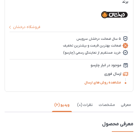
برند
فروشگاه درخشان
5 سال ضمانت درخشان سرویس
ضمانت بهترین قیمت و بیشترین تخفیف
خرید مستقیم از نمایندگی رسمی (چارسو)
موجود در انبار چارسو
ارسال فوری
مشاهده روش های ارسال
معرفی
مشخصات
نظرات (0)
ویدیو (6)
معرفی محصول