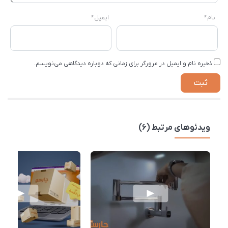
نام
*
ایمیل
*
ذخیره نام و ایمیل در مرورگر برای زمانی که دوباره دیدگاهی می‌نویسم.
ویدئوهای مرتبط (6)