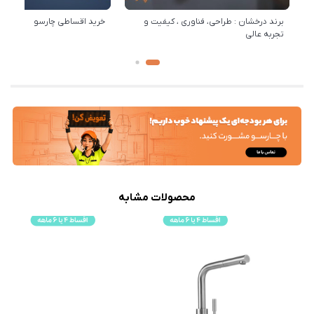
برند درخشان : طراحی، فناوری ، کیفیت و
خرید اقساطی چارسو
تجربه عالی
محصولات مشابه