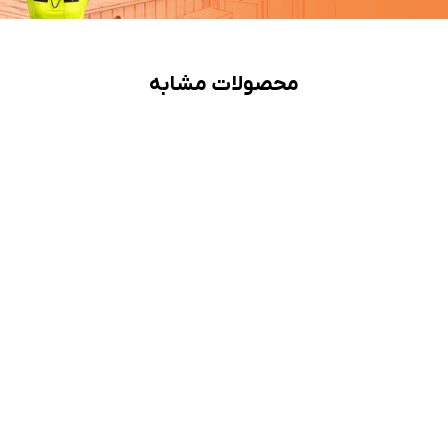
محصولات مشابه