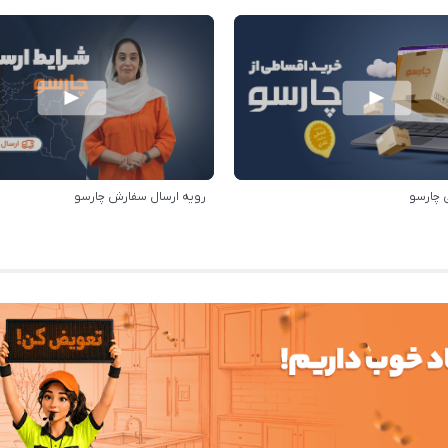
 چارسو
رویه ارسال سفارش چارسو