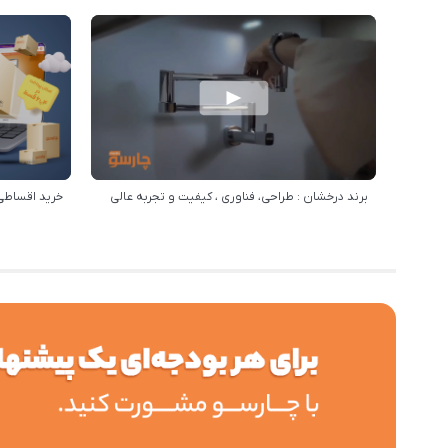
برند درخشان : طراحی، فناوری ، کیفیت و تجربه عالی
خرید اقساطی