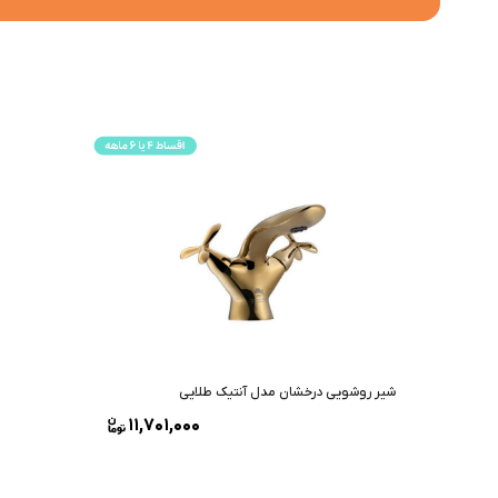
شیر روشویی درخشان مدل آنتیک طلایی
11,701,000