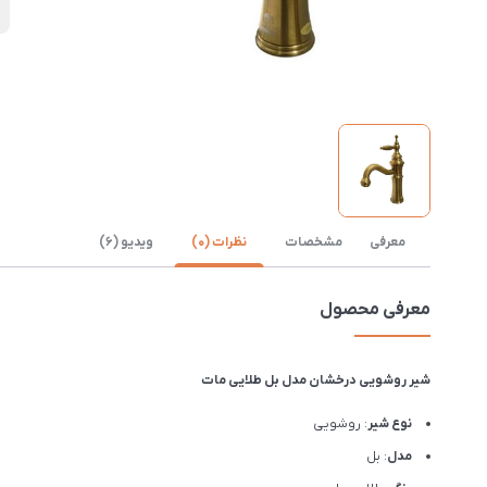
ن
معرفی
مشخصات
نظرات (0)
ویدیو (6)
معرفی محصول
شیر روشویی درخشان مدل بل طلایی مات
نوع شیر
: روشویی
مدل
: بل