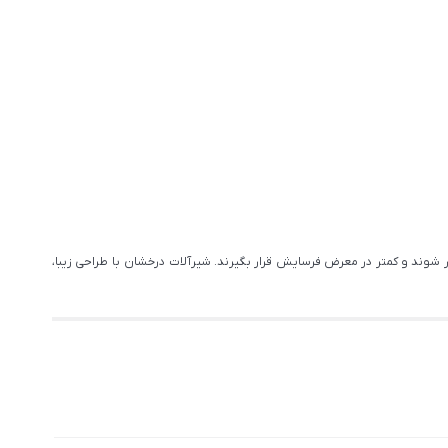
 شوند و کمتر در معرض فرسایش قرار بگیرند. شیرآلات درخشان با طراحی زیبا،