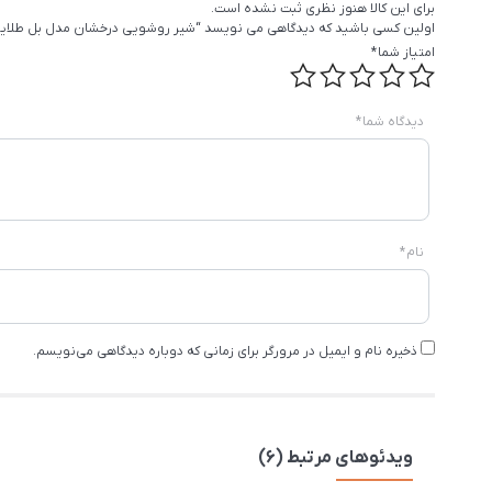
برای این کالا هنوز نظری ثبت نشده است.
اولین کسی باشید که دیدگاهی می نویسد “شیر روشویی درخشان مدل بل طلای
امتیاز شما
*
دیدگاه شما
*
نام
*
ذخیره نام و ایمیل در مرورگر برای زمانی که دوباره دیدگاهی می‌نویسم.
ویدئوهای مرتبط (6)