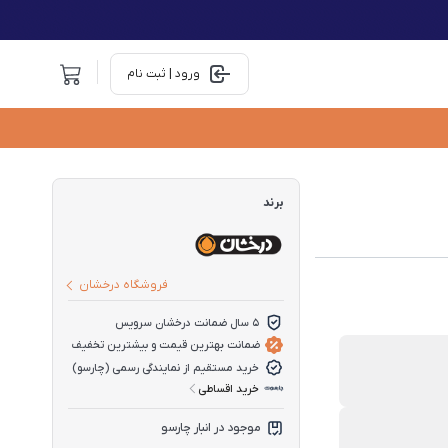
ورود | ثبت نام
برند
فروشگاه درخشان
5 سال ضمانت درخشان سرویس
ضمانت بهترین قیمت و بیشترین تخفیف
خرید مستقیم از نمایندگی رسمی (چارسو)
خرید اقساطی
موجود در انبار چارسو