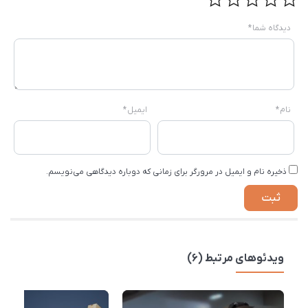
دیدگاه شما
*
نام
*
ایمیل
*
ذخیره نام و ایمیل در مرورگر برای زمانی که دوباره دیدگاهی می‌نویسم.
ویدئوهای مرتبط (6)