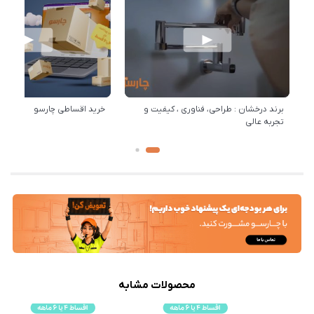
برند درخشان : طراحی، فناوری ، کیفیت و
خرید اقساطی چارسو
تجربه عالی
محصولات مشابه