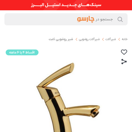
خانه
شیرآلات
شیرآلات روشویی
شیر روشویی ثابت