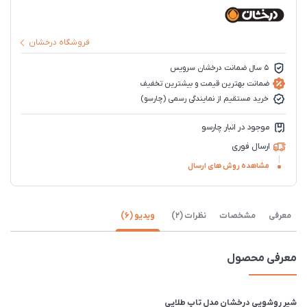
فروشگاه درخشان
5 سال ضمانت درخشان سرویس
ضمانت بهترین قیمت و بیشترین تخفیف
خرید مستقیم از نمایندگی رسمی (چارسو)
موجود در انبار چارسو
ارسال فوری
مشاهده روش های ارسال
معرفی
مشخصات
نظرات (2)
ویدیو (6)
معرفی محصول
شیر روشویی درخشان مدل تاپ طلایی