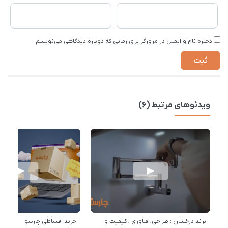
ذخیره نام و ایمیل در مرورگر برای زمانی که دوباره دیدگاهی می‌نویسم.
ویدئوهای مرتبط (6)
برند درخشان : طراحی، فناوری ، کیفیت و
خرید اقساطی چارسو