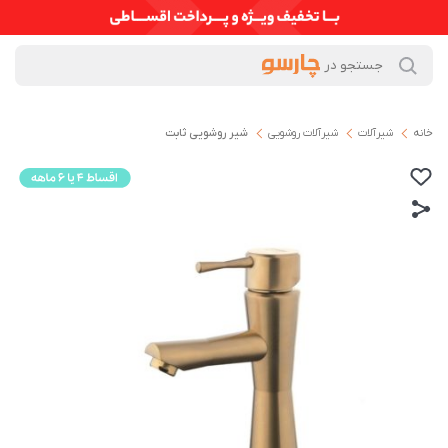
خانه
شیرآلات
شیرآلات روشویی
شیر روشویی ثابت