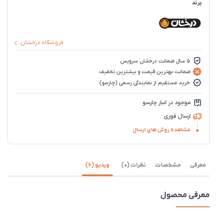
برند
فروشگاه درخشان
5 سال ضمانت درخشان سرویس
ضمانت بهترین قیمت و بیشترین تخفیف
خرید مستقیم از نمایندگی رسمی (چارسو)
موجود در انبار چارسو
ارسال فوری
مشاهده روش های ارسال
معرفی
مشخصات
نظرات (0)
ویدیو (6)
معرفی محصول