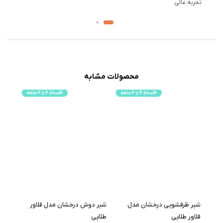
تجربه عالی
محصولات مشابه