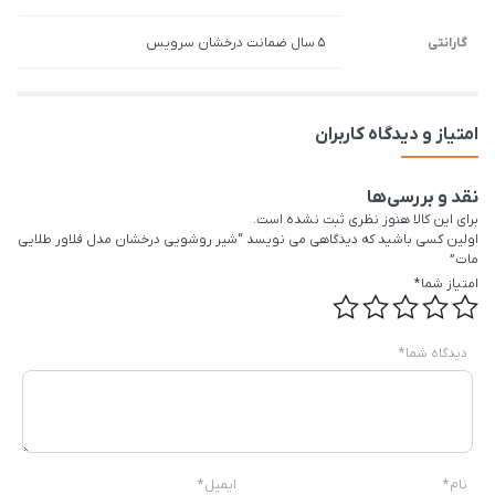
گارانتی
5 سال ضمانت درخشان سرویس
امتیاز و دیدگاه کاربران
نقد و بررسی‌ها
برای این کالا هنوز نظری ثبت نشده است.
اولین کسی باشید که دیدگاهی می نویسد “شیر روشویی درخشان مدل فلاور طلایی
مات”
امتیاز شما
*
دیدگاه شما
*
نام
*
ایمیل
*