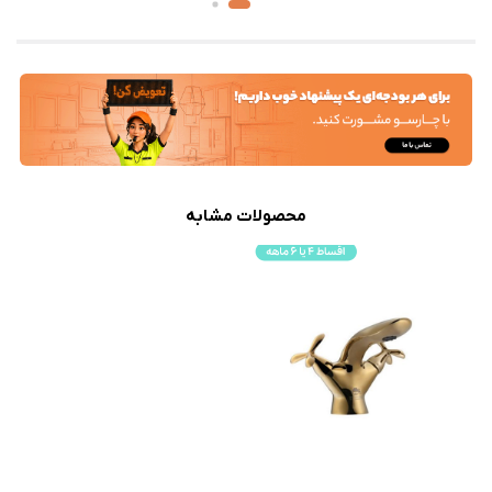
محصولات مشابه