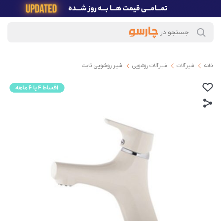
خانه
شیرآلات
شیرآلات روشویی
شیر روشویی ثابت