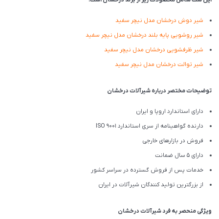
شیر دوش درخشان مدل نیچر سفید
شیر روشویی پایه بلند درخشان مدل نیچر سفید
شیر ظرفشویی درخشان مدل نیچر سفید
شیر توالت درخشان مدل نیچر سفید
توضیحات مختصر درباره شیرآلات درخشان
دارای استاندارد اروپا و ایران
دارنده گواهینامه از سری استاندارد ISO 9001
فروش در بازارهای خارجی
دارای 5 سال ضمانت
خدمات پس از فروش گسترده در سراسر کشور
از بزرگترین تولید کنندگان شیرآلات در ایران
ویژگی منحصر به فرد شیرآلات درخشان