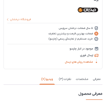
فروشگاه درخشان
5 سال ضمانت درخشان سرویس
ضمانت بهترین قیمت و بیشترین تخفیف
خرید مستقیم از نمایندگی رسمی (چارسو)
موجود در انبار چارسو
ارسال فوری
مشاهده روش های ارسال
معرفی
مشخصات
نظرات (3)
ویدیو (6)
معرفی محصول