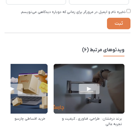
ذخیره نام و ایمیل در مرورگر برای زمانی که دوباره دیدگاهی می‌نویسم.
ویدئوهای مرتبط (6)
برند درخشان : طراحی، فناوری ، کیفیت و
خرید اقساطی چارسو
تجربه عالی