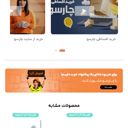
خرید اقساطی چارسو
خرید از سایت چارسو
محصولات مشابه