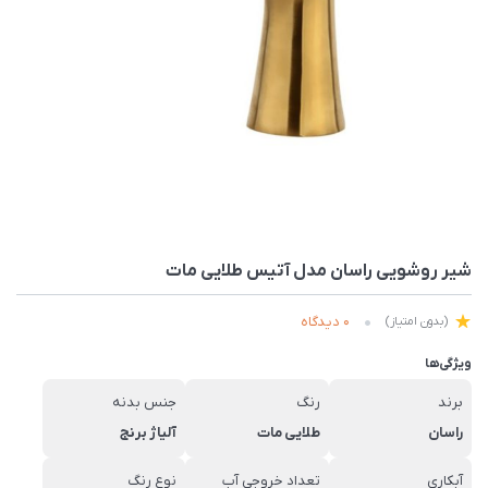
شیر روشویی راسان مدل آتیس طلایی مات
0 دیدگاه
(بدون امتیاز)
ویژگی‌ها
برند
رنگ
جنس بدنه
راسان
طلایی مات
آلیاژ برنج
آبکاری
تعداد خروجی آب
نوع رنگ