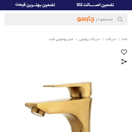
خانه
شیرآلات
شیرآلات روشویی
شیر روشویی ثابت