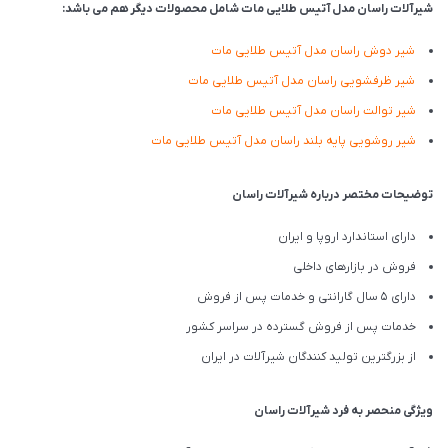
شیرآلات راسان مدل آتیس طلایی مات شامل محصولات دیگر هم می باشد:
شیر دوش راسان مدل آتیس طلایی مات
شیر ظرفشویی راسان مدل آتیس طلایی مات
شیر توالت راسان مدل آتیس طلایی مات
شیر روشویی پایه بلند راسان مدل آتیس طلایی مات
توضیحات مختصر درباره شیرآلات راسان
دارای استاندارد اروپا و ایران
فروش در بازارهای داخلی
دارای 5 سال گارانتی و خدمات پس از فروش
خدمات پس از فروش گسترده در سراسر کشور
از بزرگترین تولید کنندگان شیرآلات در ایران
ویژگی منحصر به فرد شیرآلات راسان