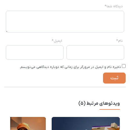
دیدگاه شما
*
نام
*
ایمیل
*
ذخیره نام و ایمیل در مرورگر برای زمانی که دوباره دیدگاهی می‌نویسم.
ویدئوهای مرتبط (5)