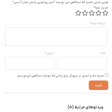
اولین کسی باشید که دیدگاهی می نویسد “شیر روشویی راسان مدل آتیس”
امتیاز شما
*
دیدگاه شما
*
نام
*
ایمیل
*
ذخیره نام و ایمیل در مرورگر برای زمانی که دوباره دیدگاهی می‌نویسم.
ویدئوهای مرتبط (5)