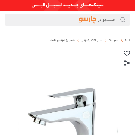
خانه
شیرآلات
شیرآلات روشویی
شیر روشویی ثابت