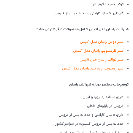
ترکیب سرد و گرم
: دارد
گارانتی
: 5 سال گارانتی و خدمات پس از فروش
شیرآلات راسان مدل آتیس شامل محصولات دیگر هم می باشد:
شیر دوش راسان مدل آتیس
شیر ظرفشویی راسان مدل آتیس
شیر توالت راسان مدل آتیس
شیر روشویی پایه بلند راسان مدل آتیس
توضیحات مختصر درباره شیرآلات راسان
دارای استاندارد اروپا و ایران
فروش در بازارهای داخلی
دارای 5 سال گارانتی و خدمات پس از فروش
خدمات پس از فروش گسترده در سراسر کشور
از بزرگترین تولید کنندگان شیرآلات در ایران