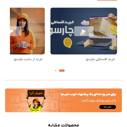
خرید اقساطی چارسو
خرید از سایت چارسو
محصولات مشابه