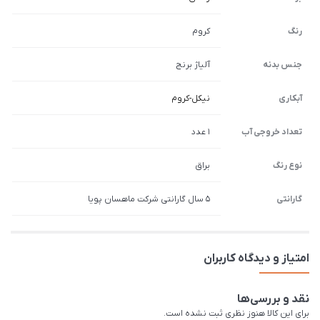
رنگ
کروم
جنس بدنه
آلیاژ برنج
آبکاری
نیکل-کروم
تعداد خروجی آب
1 عدد
نوع رنگ
براق
گارانتی
5 سال گارانتی شرکت ماهسان پویا
امتیاز و دیدگاه کاربران
نقد و بررسی‌ها
برای این کالا هنوز نظری ثبت نشده است.