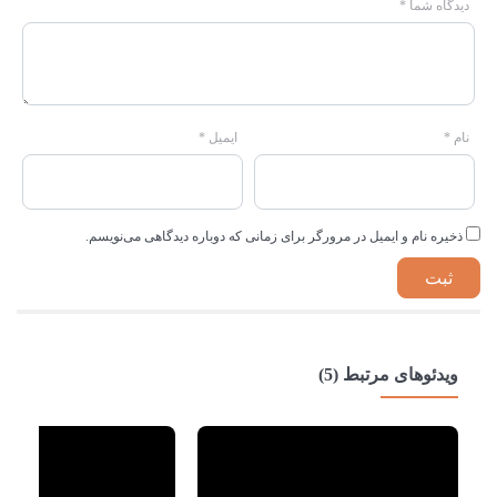
دیدگاه شما
*
نام
*
ایمیل
*
ذخیره نام و ایمیل در مرورگر برای زمانی که دوباره دیدگاهی می‌نویسم.
ویدئوهای مرتبط (5)