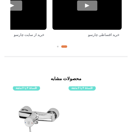
خرید اقساطی چارسو
خرید از سایت چارسو
محصولات مشابه