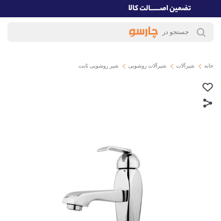
خانه
شیرآلات
شیرآلات روشویی
شیر روشویی ثابت