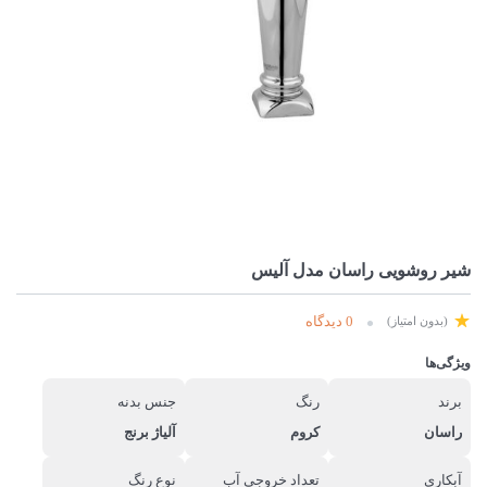
شیر روشویی راسان مدل آلیس
0 دیدگاه
(بدون امتیاز)
ویژگی‌ها
برند
رنگ
جنس بدنه
راسان
کروم
آلیاژ برنج
آبکاری
تعداد خروجی آب
نوع رنگ