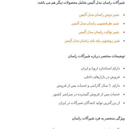
شیرآلات راسان مدل آلیس شامل محصولات دیگر هم می باشد:
شیر دوش راسان مدل آلیس
شیر ظرفشویی راسان مدل آلیس
شیر توالت راسان مدل آلیس
شیر روشویی پایه بلند راسان مدل آلیس
توضیحات مختصر درباره شیرآلات راسان
دارای استاندارد اروپا و ایران
فروش در بازارهای داخلی
دارای 5 سال گارانتی و خدمات پس از فروش
خدمات پس از فروش گسترده در سراسر کشور
از بزرگترین تولید کنندگان شیرآلات در ایران
ویژگی منحصر به فرد شیرآلات راسان