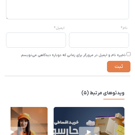
نام
*
ایمیل
*
ذخیره نام و ایمیل در مرورگر برای زمانی که دوباره دیدگاهی می‌نویسم.
ویدئوهای مرتبط (5)