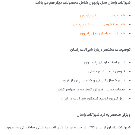
شیرآلات راسان مدل پاپیون شامل محصولات دیگر هم می باشد:
شیر دوش راسان مدل پاپیون
شیر ظرفشویی راسان مدل پاپیون
شیر توالت راسان مدل پاپیون
توضیحات مختصر درباره شیرآلات راسان
دارای استاندارد اروپا و ایران
فروش در بازارهای داخلی
دارای 5 سال گارانتی و خدمات پس از فروش
خدمات پس از فروش گسترده در سراسر کشور
از بزرگترین تولید کنندگان شیرآلات در ایران
ویژگی منحصر به فرد شیرآلات راسان
شیرآلات
راسان
از سال 1376 در حوزه تولید شیرآلات بهداشتی ساختمانی به صورت