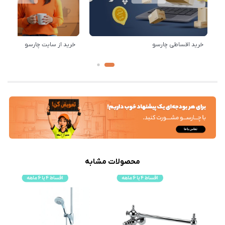
خرید اقساطی چارسو
خرید از سایت چارسو
محصولات مشابه