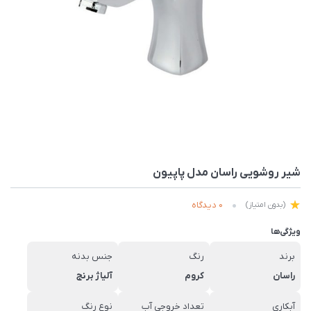
شیر روشویی راسان مدل پاپیون
0 دیدگاه
(بدون امتیاز)
ویژگی‌ها
برند
رنگ
جنس بدنه
راسان
کروم
آلیاژ برنج
آبکاری
تعداد خروجی آب
نوع رنگ