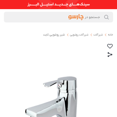
خانه
شیرآلات
شیرآلات روشویی
شیر روشویی ثابت