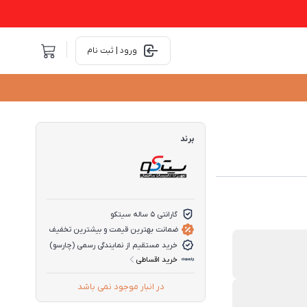
ورود | ثبت نام
برند
گارانتی 5 ساله سیتکو
ضمانت بهترین قیمت و بیشترین تخفیف
خرید مستقیم از نمایندگی رسمی (چارسو)
خرید اقساطی
در انبار موجود نمی باشد