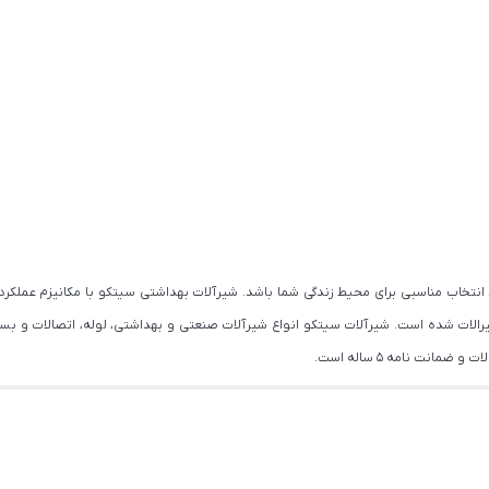
 می‌‌تواند انتخاب مناسبی برای محیط زندگی شما باشد. شیرآلات بهداشتی سیتکو با مکانیزم ع
یرالات شده است. شیرآلات سیتکو انواع شیرآلات صنعتی و بهداشتی، لوله، اتصالات و بسی
انت نامه 5 ساله است.