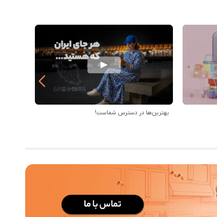
بهترین‌ها در دسترس شماست!
خرید از 