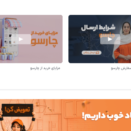
سفارش چارسو
مزایای خرید از چارسو