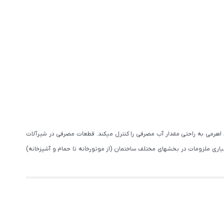
ملکرد اهرمی به راحتی مقدار آب مصرفی را کنترل میکند. قطعات مصرفی در شیرآلات
اری ملزومات در بخشهای مختلف ساختمان (از موتورخانه تا حمام و آشپزخانه)