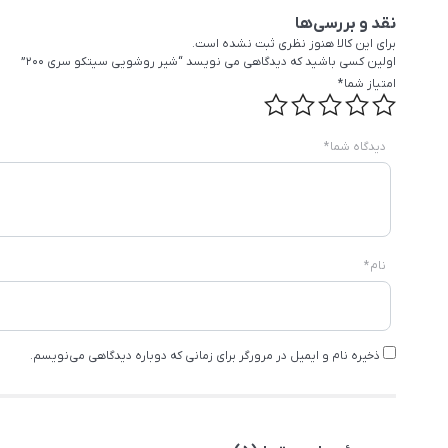
نقد و بررسی‌ها
برای این کالا هنوز نظری ثبت نشده است.
اولین کسی باشید که دیدگاهی می نویسد “شیر روشویی سیتکو سری 200”
امتیاز شما
*
دیدگاه شما
*
نام
*
ذخیره نام و ایمیل در مرورگر برای زمانی که دوباره دیدگاهی می‌نویسم.