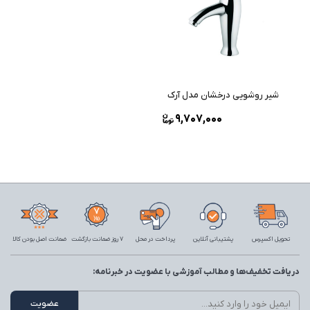
شیر روشویی درخشان مدل آرک
9,707,000
تحویل اکسپرس
پشتیبانی آنلاین
پرداخت در محل
7 روز ضمانت بازگشت
ضمانت اصل بودن کالا
دریافت تخفیف‌ها و مطالب آموزشی با عضویت در خبرنامه: