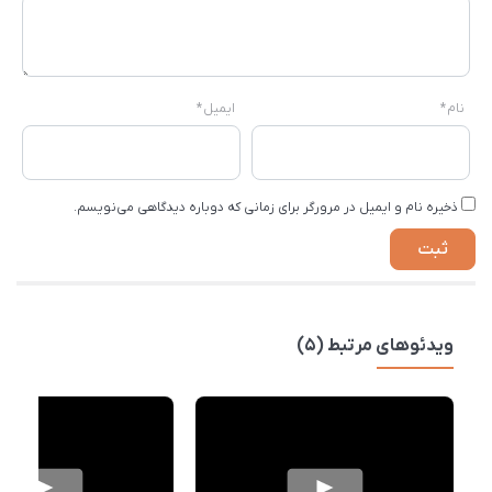
نام
*
ایمیل
*
ذخیره نام و ایمیل در مرورگر برای زمانی که دوباره دیدگاهی می‌نویسم.
ویدئوهای مرتبط (5)