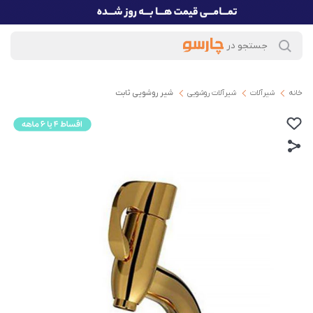
خانه
شیرآلات
شیرآلات روشویی
شیر روشویی ثابت