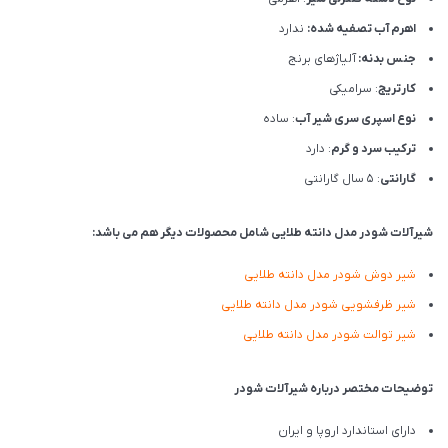
اهرم آب تصفیه شده:
ندارد
جنس بدنه:
آلیاژهای برنج
کارتریج
: سرامیکی
نوع اسپری سری شیر آب
: ساده
ترکیب سرد و گرم
: دارد
گارانتی
: 5 سال گارانتی
شیرآلات شودر مدل دانته طلایی شامل محصولات دیگر هم می باشد:
شیر دوش شودر مدل دانته طلایی
شیر ظرفشویی شودر مدل دانته طلایی
شیر توالت شودر مدل دانته طلایی
توضیحات مختصر درباره شیرآلات شودر
دارای استاندارد اروپا و ایران