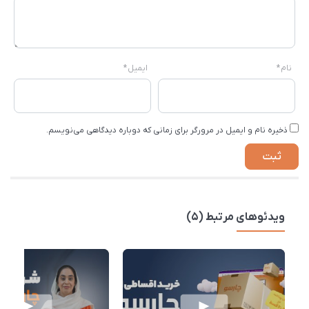
نام
*
ایمیل
*
ذخیره نام و ایمیل در مرورگر برای زمانی که دوباره دیدگاهی می‌نویسم.
ویدئوهای مرتبط (5)