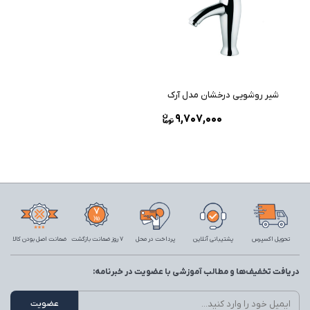
شیر روشویی درخشان مدل آرک
9,707,000
تحویل اکسپرس
پشتیبانی آنلاین
پرداخت در محل
7 روز ضمانت بازگشت
ضمانت اصل بودن کالا
دریافت تخفیف‌ها و مطالب آموزشی با عضویت در خبرنامه: