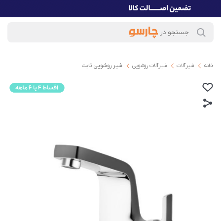
خانه
شیرآلات
شیرآلات روشویی
شیر روشویی ثابت