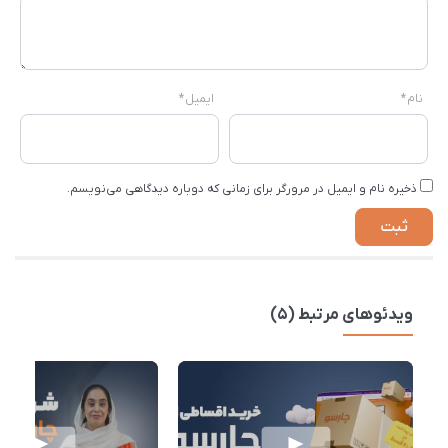
نام
*
ایمیل
*
ذخیره نام و ایمیل در مرورگر برای زمانی که دوباره دیدگاهی می‌نویسم.
ویدئوهای مرتبط (5)