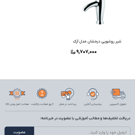
شیر روشویی درخشان مدل آرک
9,707,000
تحویل اکسپرس
پشتیبانی آنلاین
پرداخت در محل
7 روز ضمانت بازگشت
ضمانت اصل بودن کالا
دریافت تخفیف‌ها و مطالب آموزشی با عضویت در خبرنامه: