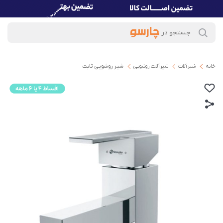
خانه
شیرآلات
شیرآلات روشویی
شیر روشویی ثابت