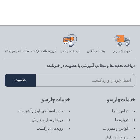
تحویل اکسپرس
پشتیبانی آنلاین
پرداخت در محل
7 روز ضمانت بازگشت
ضمانت اصل بودن کالا
دریافت تخفیف‌ها و مطالب آموزشی با عضویت در خبرنامه:
خدمات‌چارسو
خدمات‌چارسو
تماس با ما
خرید اقساطی لوازم آشپزخانه
درباره ما
رویه ارسال سفارش
قوانین و مقررات
رویه‌های بازگشت
سوالات متداول