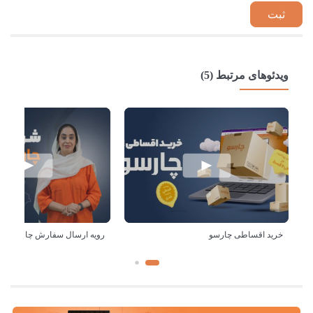
ویدئوهای مرتبط (5)
خرید اقساطی چارسو
رویه ارسال سفارش چارسو