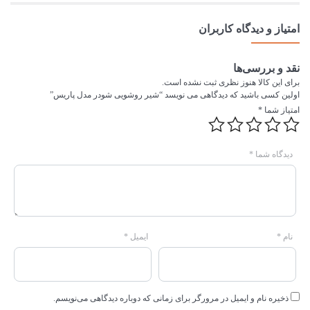
امتیاز و دیدگاه کاربران
نقد و بررسی‌ها
برای این کالا هنوز نظری ثبت نشده است.
اولین کسی باشید که دیدگاهی می نویسد “شیر روشویی شودر مدل پاریس”
امتیاز شما
*
دیدگاه شما
*
نام
*
ایمیل
*
ذخیره نام و ایمیل در مرورگر برای زمانی که دوباره دیدگاهی می‌نویسم.