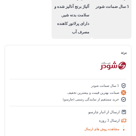
5 سال ضمانت شودر
آلیاژ برنج آنالیز شده و
سلامت بدنه شیر,
دارای پرلاتور کاهنده
مصرف آب
برند
5 سال ضمانت شودر
ضمانت بهترین قیمت و بیشترین تخفیف
خرید مستقیم از نمایندگی رسمی (چارسو)
ارسال از انبار چارسو
ارسال 3 روزه
مشاهده روش های ارسال