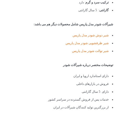
ترکیب سرد و گرم
: دارد
گارانتی
: 5 سال گارانتی
شیرآلات شودر مدل پاریس شامل محصولات دیگر هم می باشد:
شیر دوش شودر مدل پاریس
شیر ظرفشویی شودر مدل پاریس
شیر توالت شودر مدل پاریس
توضیحات مختصر درباره شیرآلات شودر
دارای استاندارد اروپا و ایران
فروش در بازارهای داخلی
دارای 5 سال گارانتی
خدمات پس از فروش گسترده در سراسر کشور
از بزرگترین تولید کنندگان شیرآلات در ایران