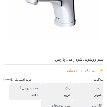
شیر روشویی شودر مدل پاریس
0 دیدگاه
(بدون امتیاز)
خرید اقساطی با
ویژگی‌ها
برند
رنگ
تعداد خروجی آب
شودر
کروم
1 عدد
گارانتی
سایر توضیحات