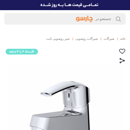
خانه
شیرآلات
شیرآلات روشویی
شیر روشویی ثابت