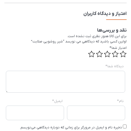
امتیاز و دیدگاه کاربران
نقد و بررسی‌ها
برای این کالا هنوز نظری ثبت نشده است.
اولین کسی باشید که دیدگاهی می نویسد “شیر روشویی صلابت”
امتیاز شما
*
دیدگاه شما
*
نام
*
ایمیل
*
ذخیره نام و ایمیل در مرورگر برای زمانی که دوباره دیدگاهی می‌نویسم.