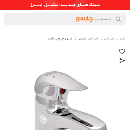
خانه
شیرآلات
شیرآلات روشویی
شیر روشویی ثابت