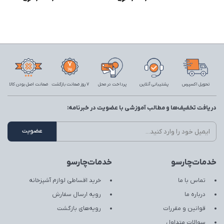
تحویل اکسپرس
پشتیبانی آنلاین
پرداخت در محل
7 روز ضمانت بازگشت
ضمانت اصل بودن کالا
دریافت تخفیف‌ها و مطالب آموزشی با عضویت در خبرنامه:
خدمات‌چارسو
خدمات‌چارسو
تماس با ما
خرید اقساطی لوازم آشپزخانه
درباره ما
رویه ارسال سفارش
قوانین و مقررات
رویه‌های بازگشت
سوالات متداول