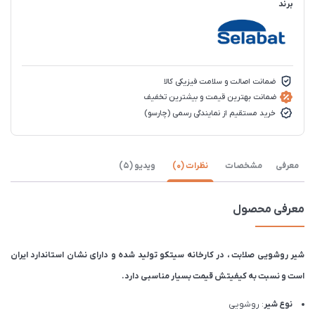
برند
ضمانت اصالت و سلامت فیزیکی کالا
ضمانت بهترین قیمت و بیشترین تخفیف
خرید مستقیم از نمایندگی رسمی (چارسو)
معرفی
مشخصات
نظرات (0)
ویدیو (5)
معرفی محصول
شیر روشویی صلابت ، در کارخانه سیتکو تولید شده و دارای نشان استاندارد ایران
است و نسبت به کیفیتش قیمت بسیار مناسبی دارد.
نوع شیر
: روشویی