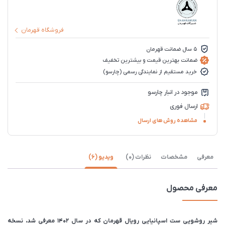
فروشگاه قهرمان
5 سال ضمانت قهرمان
ضمانت بهترین قیمت و بیشترین تخفیف
خرید مستقیم از نمایندگی رسمی (چارسو)
موجود در انبار چارسو
ارسال فوری
مشاهده روش های ارسال
معرفی
مشخصات
نظرات (0)
ویدیو (6)
معرفی محصول
شیر روشویی ست اسپانیایی رویال قهرمان که در سال ۱۴۰۲ معرفی شد، نسخه