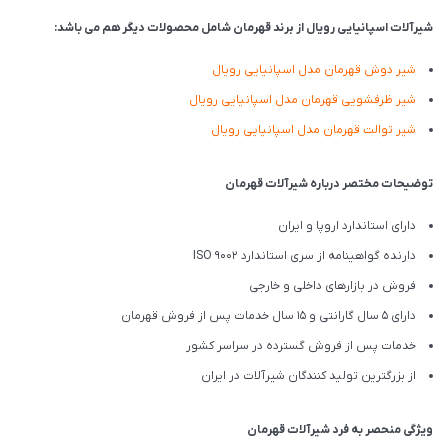
شیرآلات اسپانیایی رویال از برند قهرمان شامل محصولات دیگر هم می باشد:
شیر دوش قهرمان مدل اسپانیایی رویال
شیر ظرفشویی قهرمان مدل اسپانیایی رویال
شیر توالت قهرمان مدل اسپانیایی رویال
توضیحات مختصر درباره شیرآلات قهرمان
دارای استاندارد اروپا و ایران
دارنده گواهینامه از سری استاندارد ISO 9002
فروش در بازارهای داخلی و خارجی
دارای 5 سال گارانتی و 15 سال خدمات پس از فروش قهرمان
خدمات پس از فروش گسترده در سراسر کشور
از بزرگترین تولید کنندگان شیرآلات در ایران
ویژگی منحصر به فرد شیرآلات قهرمان