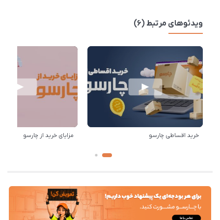
ویدئوهای مرتبط (6)
خرید اقساطی چارسو
مزایای خرید از چارسو