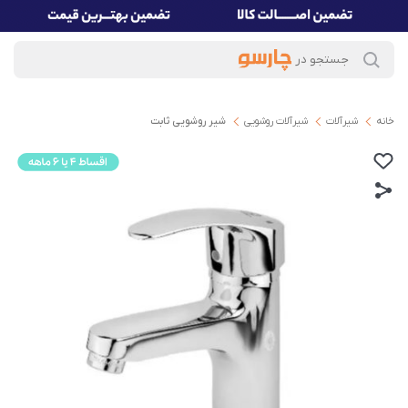
خانه
شیرآلات
شیرآلات روشویی
شیر روشویی ثابت