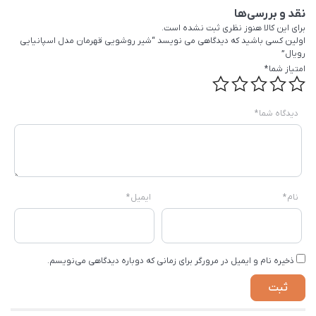
نقد و بررسی‌ها
برای این کالا هنوز نظری ثبت نشده است.
اولین کسی باشید که دیدگاهی می نویسد “شیر روشویی قهرمان مدل اسپانیایی
رویال”
امتیاز شما
*
دیدگاه شما
*
نام
*
ایمیل
*
ذخیره نام و ایمیل در مرورگر برای زمانی که دوباره دیدگاهی می‌نویسم.