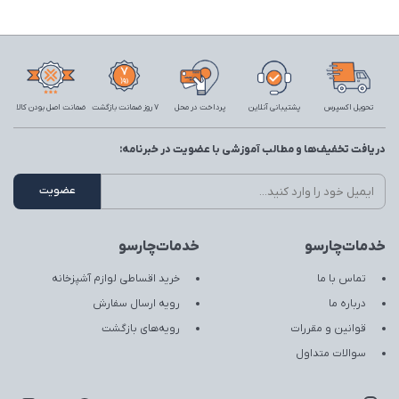
تحویل اکسپرس
پشتیبانی آنلاین
پرداخت در محل
7 روز ضمانت بازگشت
ضمانت اصل بودن کالا
دریافت تخفیف‌ها و مطالب آموزشی با عضویت در خبرنامه:
خدمات‌چارسو
خدمات‌چارسو
تماس با ما
خرید اقساطی لوازم آشپزخانه
درباره ما
رویه ارسال سفارش
قوانین و مقررات
رویه‌های بازگشت
سوالات متداول