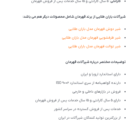
گارانتی
: 5 سال گارانتی و 15 سال خدمات پس از فروش قهرمان
شیرآلات باران طلایی از برند قهرمان شامل محصولات دیگر هم می باشد:
شیر دوش قهرمان مدل باران طلایی
شیر ظرفشویی قهرمان مدل باران طلایی
شیر توالت قهرمان مدل باران طلایی
توضیحات مختصر درباره شیرآلات قهرمان
دارای استاندارد اروپا و ایران
دارنده گواهینامه از سری استاندارد ISO 9002
فروش در بازارهای داخلی و خارجی
دارای 5 سال گارانتی و 15 سال خدمات پس از فروش قهرمان
خدمات پس از فروش گسترده در سراسر کشور
از بزرگترین تولید کنندگان شیرآلات در ایران