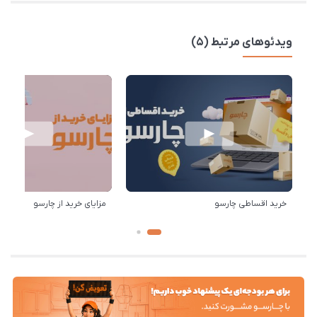
ویدئوهای مرتبط (5)
خرید اقساطی چارسو
مزایای خرید از چارسو