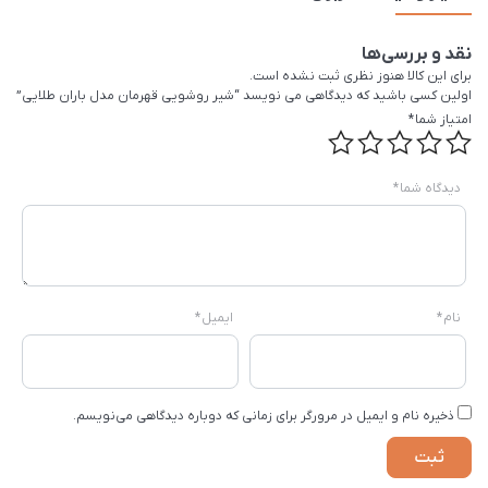
نقد و بررسی‌ها
برای این کالا هنوز نظری ثبت نشده است.
اولین کسی باشید که دیدگاهی می نویسد “شیر روشویی قهرمان مدل باران طلایی”
امتیاز شما
*
دیدگاه شما
*
نام
*
ایمیل
*
ذخیره نام و ایمیل در مرورگر برای زمانی که دوباره دیدگاهی می‌نویسم.