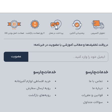
تحویل اکسپرس
پشتیبانی آنلاین
پرداخت در محل
7 روز ضمانت بازگشت
ضمانت اصل بودن کالا
دریافت تخفیف‌ها و مطالب آموزشی با عضویت در خبرنامه:
خدمات‌چارسو
خدمات‌چارسو
تماس با ما
خرید اقساطی لوازم آشپزخانه
درباره ما
رویه ارسال سفارش
قوانین و مقررات
رویه‌های بازگشت
سوالات متداول