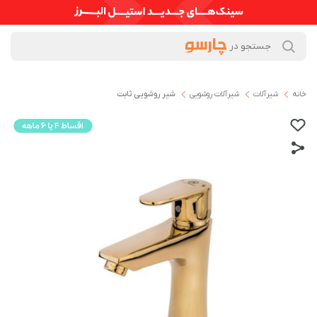
خانه
شیرآلات
شیرآلات روشویی
شیر روشویی ثابت