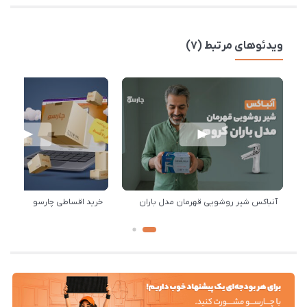
ویدئوهای مرتبط (7)
آنباکس شیر روشویی قهرمان مدل باران
خرید اقساطی چارسو