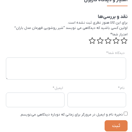
امتیاز و دیدگاه کاربران
نقد و بررسی‌ها
برای این کالا هنوز نظری ثبت نشده است.
اولین کسی باشید که دیدگاهی می نویسد “شیر روشویی قهرمان مدل باران”
امتیاز شما
*
دیدگاه شما
*
نام
*
ایمیل
*
ذخیره نام و ایمیل در مرورگر برای زمانی که دوباره دیدگاهی می‌نویسم.