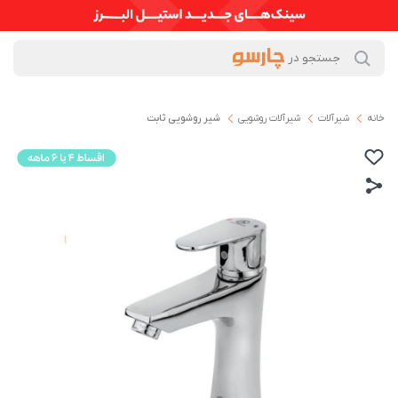
خانه
شیرآلات
شیرآلات روشویی
شیر روشویی ثابت