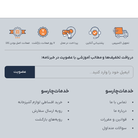
تحویل اکسپرس
پشتیبانی آنلاین
پرداخت در محل
7 روز ضمانت بازگشت
ضمانت اصل بودن کالا
دریافت تخفیف‌ها و مطالب آموزشی با عضویت در خبرنامه:
خدمات‌چارسو
خدمات‌چارسو
تماس با ما
خرید اقساطی لوازم آشپزخانه
درباره ما
رویه ارسال سفارش
قوانین و مقررات
رویه‌های بازگشت
سوالات متداول