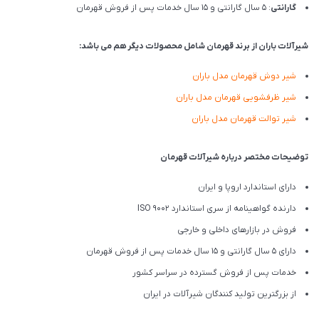
گارانتی
: 5 سال گارانتی و 15 سال خدمات پس از فروش قهرمان
شیرآلات باران از برند قهرمان شامل محصولات دیگر هم می باشد:
شیر دوش قهرمان مدل باران
شیر ظرفشویی قهرمان مدل باران
شیر توالت قهرمان مدل باران
توضیحات مختصر درباره شیرآلات قهرمان
دارای استاندارد اروپا و ایران
دارنده گواهینامه از سری استاندارد ISO 9002
فروش در بازارهای داخلی و خارجی
دارای 5 سال گارانتی و 15 سال خدمات پس از فروش قهرمان
خدمات پس از فروش گسترده در سراسر کشور
از بزرگترین تولید کنندگان شیرآلات در ایران