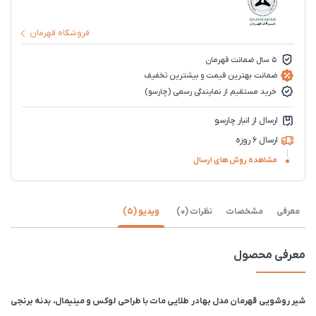
فروشگاه قهرمان
5 سال ضمانت قهرمان
ضمانت بهترین قیمت و بیشترین تخفیف
خرید مستقیم از نمایندگی رسمی (چارسو)
ارسال از انبار چارسو
ارسال 6 روزه
مشاهده روش های ارسال
معرفی
مشخصات
نظرات (0)
ویدیو (5)
معرفی محصول
شیر روشویی قهرمان مدل بهادر طلایی مات با طراحی لوکس و مینیمال، بدنه برنجی