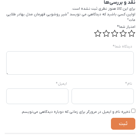
نقد و بررسی‌ها
برای این کالا هنوز نظری ثبت نشده است.
اولین کسی باشید که دیدگاهی می نویسد “شیر روشویی قهرمان مدل بهادر طلایی
مات”
امتیاز شما
*
دیدگاه شما
*
نام
*
ایمیل
*
ذخیره نام و ایمیل در مرورگر برای زمانی که دوباره دیدگاهی می‌نویسم.