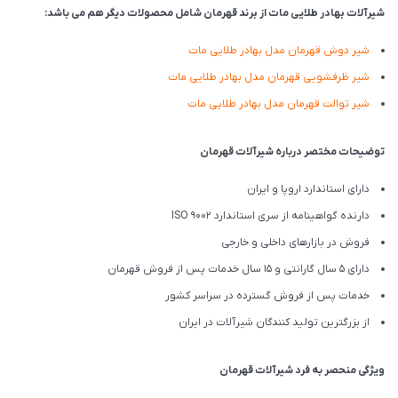
شیرآلات بهادر طلایی مات از برند قهرمان شامل محصولات دیگر هم می باشد:
شیر دوش قهرمان مدل بهادر طلایی مات
شیر ظرفشویی قهرمان مدل بهادر طلایی مات
شیر توالت قهرمان مدل بهادر طلایی مات
توضیحات مختصر درباره شیرآلات قهرمان
دارای استاندارد اروپا و ایران
دارنده گواهینامه از سری استاندارد ISO 9002
فروش در بازارهای داخلی و خارجی
دارای 5 سال گارانتی و 15 سال خدمات پس از فروش قهرمان
خدمات پس از فروش گسترده در سراسر کشور
از بزرگترین تولید کنندگان شیرآلات در ایران
ویژگی منحصر به فرد شیرآلات قهرمان