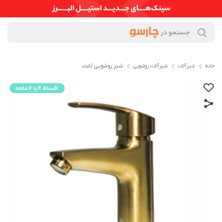
خانه
شیرآلات
شیرآلات روشویی
شیر روشویی ثابت