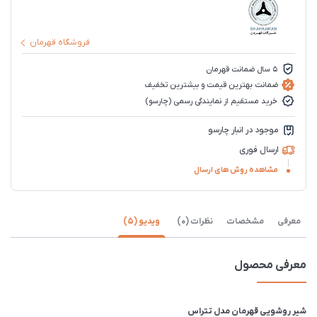
فروشگاه قهرمان
5 سال ضمانت قهرمان
ضمانت بهترین قیمت و بیشترین تخفیف
خرید مستقیم از نمایندگی رسمی (چارسو)
موجود در انبار چارسو
ارسال فوری
مشاهده روش های ارسال
معرفی
مشخصات
نظرات (0)
ویدیو (5)
معرفی محصول
شیر روشویی قهرمان مدل تتراس