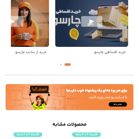
خرید اقساطی چارسو
خرید از سایت چارسو
محصولات مشابه