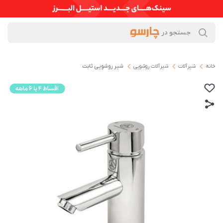
خانه
شیرآلات
شیرآلات روشویی
شیر روشویی ثابت