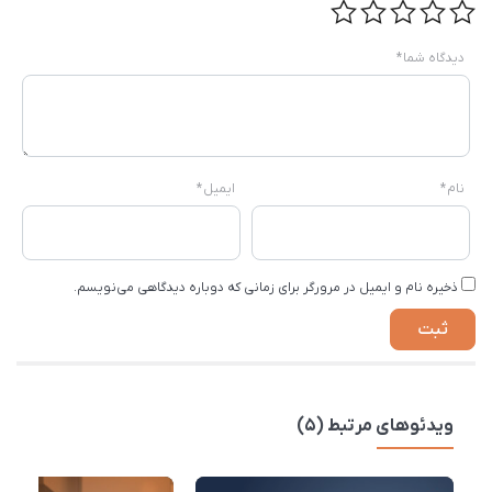
دیدگاه شما
*
نام
*
ایمیل
*
ذخیره نام و ایمیل در مرورگر برای زمانی که دوباره دیدگاهی می‌نویسم.
ویدئوهای مرتبط (5)