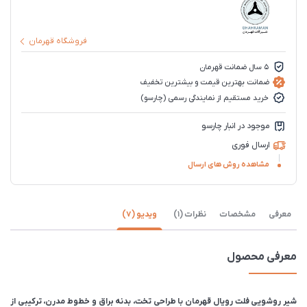
فروشگاه قهرمان
5 سال ضمانت قهرمان
ضمانت بهترین قیمت و بیشترین تخفیف
خرید مستقیم از نمایندگی رسمی (چارسو)
موجود در انبار چارسو
ارسال فوری
مشاهده روش های ارسال
معرفی
مشخصات
نظرات (1)
ویدیو (7)
معرفی محصول
شیر روشویی فلت رویال قهرمان با طراحی تخت، بدنه براق و خطوط مدرن، ترکیبی از