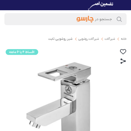
خانه
شیرآلات
شیرآلات روشویی
شیر روشویی ثابت