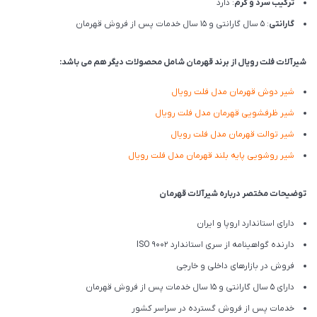
ترکیب سرد و گرم
: دارد
گارانتی
: 5 سال گارانتی و 15 سال خدمات پس از فروش قهرمان
شیرآلات فلت رویال از برند قهرمان شامل محصولات دیگر هم می باشد:
شیر دوش قهرمان مدل فلت رویال
شیر ظرفشویی قهرمان مدل فلت رویال
شیر توالت قهرمان مدل فلت رویال
شیر روشویی پایه بلند قهرمان مدل فلت رویال
توضیحات مختصر درباره شیرآلات قهرمان
دارای استاندارد اروپا و ایران
دارنده گواهینامه از سری استاندارد ISO 9002
فروش در بازارهای داخلی و خارجی
دارای 5 سال گارانتی و 15 سال خدمات پس از فروش قهرمان
خدمات پس از فروش گسترده در سراسر کشور