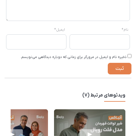
نام
*
ایمیل
*
ذخیره نام و ایمیل در مرورگر برای زمانی که دوباره دیدگاهی می‌نویسم.
ویدئوهای مرتبط (7)