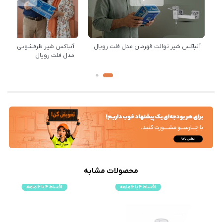
آنباکس شیر توالت قهرمان مدل فلت رویال
آنباکس شیر ظرفشویی علم تخ
مدل فلت رویال
محصولات مشابه