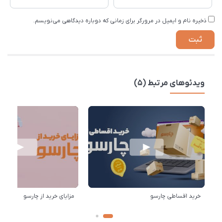
ذخیره نام و ایمیل در مرورگر برای زمانی که دوباره دیدگاهی می‌نویسم.
ویدئوهای مرتبط (5)
خرید اقساطی چارسو
مزایای خرید از چارسو