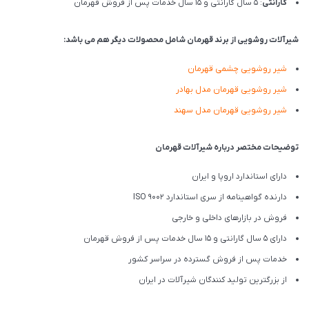
گارانتی
: 5 سال گارانتی و 15 سال خدمات پس از فروش قهرمان
شیرآلات روشویی از برند قهرمان شامل محصولات دیگر هم می باشد:
شیر روشویی چشمی قهرمان
شیر روشویی قهرمان مدل بهادر
شیر روشویی قهرمان مدل سهند
توضیحات مختصر درباره شیرآلات قهرمان
دارای استاندارد اروپا و ایران
دارنده گواهینامه از سری استاندارد ISO 9002
فروش در بازارهای داخلی و خارجی
دارای 5 سال گارانتی و 15 سال خدمات پس از فروش قهرمان
خدمات پس از فروش گسترده در سراسر کشور
از بزرگترین تولید کنندگان شیرآلات در ایران