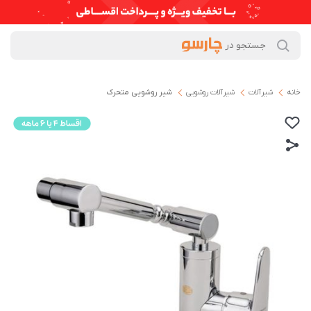
خانه
شیرآلات
شیرآلات روشویی
شیر روشویی متحرک