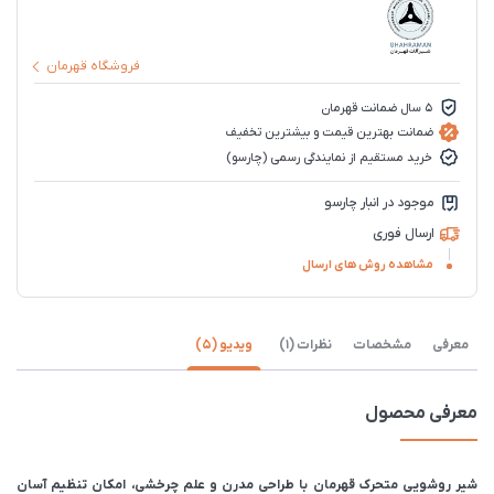
فروشگاه قهرمان
5 سال ضمانت قهرمان
ضمانت بهترین قیمت و بیشترین تخفیف
خرید مستقیم از نمایندگی رسمی (چارسو)
موجود در انبار چارسو
ارسال فوری
مشاهده روش های ارسال
معرفی
مشخصات
نظرات (1)
ویدیو (5)
معرفی محصول
شیر روشویی متحرک قهرمان با طراحی مدرن و علم چرخشی، امکان تنظیم آسان