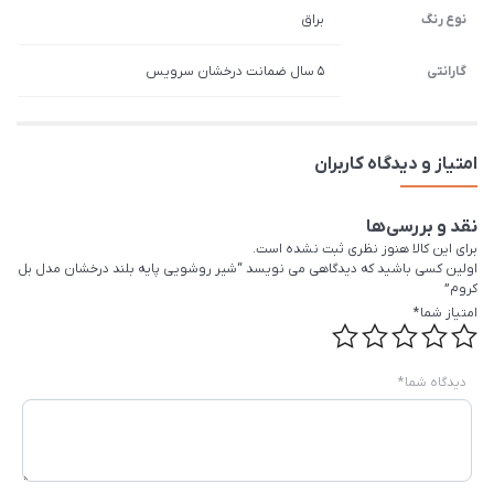
نوع رنگ
براق
گارانتی
5 سال ضمانت درخشان سرویس
امتیاز و دیدگاه کاربران
نقد و بررسی‌ها
برای این کالا هنوز نظری ثبت نشده است.
اولین کسی باشید که دیدگاهی می نویسد “شیر روشویی پایه بلند درخشان مدل بل
کروم”
امتیاز شما
*
دیدگاه شما
*