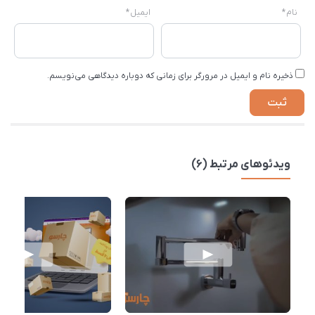
نام
*
ایمیل
*
ذخیره نام و ایمیل در مرورگر برای زمانی که دوباره دیدگاهی می‌نویسم.
ویدئوهای مرتبط (6)