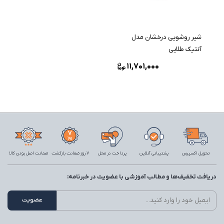
شیر روشویی درخشان مدل
آنتیک طلایی
11,701,000
تحویل اکسپرس
پشتیبانی آنلاین
پرداخت در محل
7 روز ضمانت بازگشت
ضمانت اصل بودن کالا
دریافت تخفیف‌ها و مطالب آموزشی با عضویت در خبرنامه: