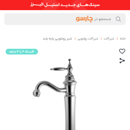
خانه
شیرآلات
شیرآلات روشویی
شیر روشویی پایه بلند