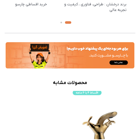
برند درخشان : طراحی، فناوری ، کیفیت و
خرید اقساطی چارسو
تجربه عالی
محصولات مشابه