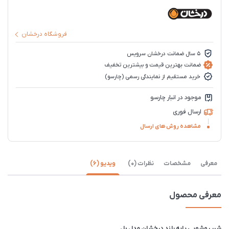
فروشگاه درخشان
5 سال ضمانت درخشان سرویس
ضمانت بهترین قیمت و بیشترین تخفیف
خرید مستقیم از نمایندگی رسمی (چارسو)
موجود در انبار چارسو
ارسال فوری
مشاهده روش های ارسال
معرفی
مشخصات
نظرات (0)
ویدیو (6)
معرفی محصول
شیر روشویی پایه بلند درخشان مدل بل