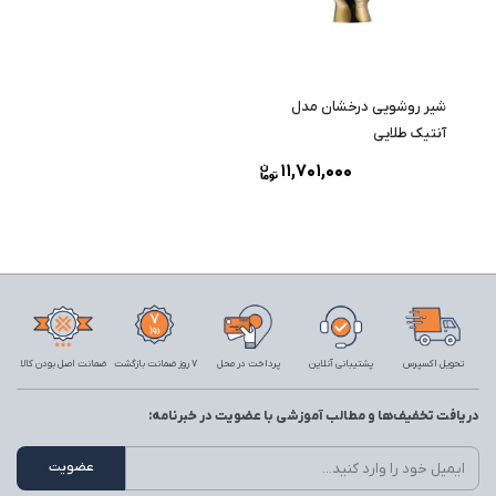
شیر روشویی درخشان مدل
آنتیک طلایی
11,701,000
تحویل اکسپرس
پشتیبانی آنلاین
پرداخت در محل
7 روز ضمانت بازگشت
ضمانت اصل بودن کالا
دریافت تخفیف‌ها و مطالب آموزشی با عضویت در خبرنامه: