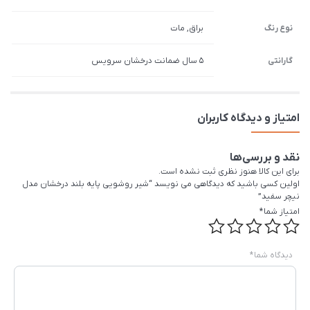
نوع رنگ
براق, مات
گارانتی
5 سال ضمانت درخشان سرویس
امتیاز و دیدگاه کاربران
نقد و بررسی‌ها
برای این کالا هنوز نظری ثبت نشده است.
اولین کسی باشید که دیدگاهی می نویسد “شیر روشویی پایه بلند درخشان مدل
نیچر سفید”
امتیاز شما
*
دیدگاه شما
*