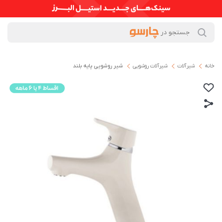
خانه
شیرآلات
شیرآلات روشویی
شیر روشویی پایه بلند