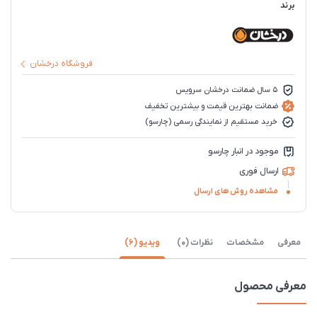
برند
فروشگاه درخشان
5 سال ضمانت درخشان سرویس
ضمانت بهترین قیمت و بیشترین تخفیف
خرید مستقیم از نمایندگی رسمی (چارسو)
موجود در انبار چارسو
ارسال فوری
مشاهده روش های ارسال
معرفی
مشخصات
نظرات (0)
ویدیو (6)
معرفی محصول