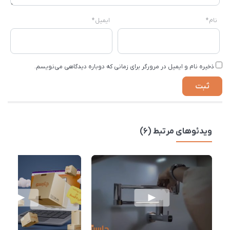
نام
*
ایمیل
*
ذخیره نام و ایمیل در مرورگر برای زمانی که دوباره دیدگاهی می‌نویسم.
ویدئوهای مرتبط (6)