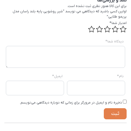
نقد و بررسی‌ها
برای این کالا هنوز نظری ثبت نشده است.
اولین کسی باشید که دیدگاهی می نویسد “شیر روشویی پایه بلند راسان مدل
پریمو طلایی”
امتیاز شما
*
دیدگاه شما
*
نام
*
ایمیل
*
ذخیره نام و ایمیل در مرورگر برای زمانی که دوباره دیدگاهی می‌نویسم.