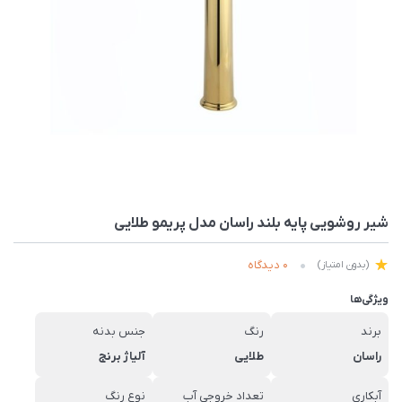
شیر روشویی پایه بلند راسان مدل پریمو طلایی
0 دیدگاه
(بدون امتیاز)
ویژگی‌ها
برند
رنگ
جنس بدنه
راسان
طلایی
آلیاژ برنج
آبکاری
تعداد خروجی آب
نوع رنگ