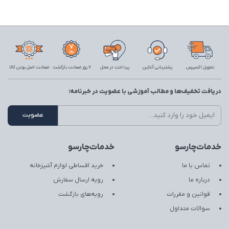
تحویل اکسپرس
پشتیبانی آنلاین
پرداخت در محل
7 روز ضمانت بازگشت
ضمانت اصل بودن کالا
دریافت تخفیف‌ها و مطالب آموزشی با عضویت در خبرنامه:
خدمات‌چارسو
خدمات‌چارسو
تماس با ما
خرید اقساطی لوازم آشپزخانه
درباره ما
رویه ارسال سفارش
قوانین و مقررات
رویه‌های بازگشت
سوالات متداول