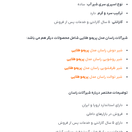
نوع اسپری سری شیر آب
: ساده
ترکیب سرد و گرم
: دارد
گارانتی
: 5 سال گارانتی و خدمات پس از فروش
شیرآلات راسان مدل پریمو طلایی شامل محصولات دیگر هم می باشد:
شیر دوش راسان مدل
پریمو
طلایی
شیر روشویی راسان مدل
پریمو
طلایی
شیر ظرفشویی راسان مدل
پریمو
طلایی
شیر توالت راسان مدل
پریمو
طلایی
توضیحات مختصر درباره شیرآلات راسان
دارای استاندارد اروپا و ایران
فروش در بازارهای داخلی
دارای 5 سال گارانتی و خدمات پس از فروش
خدمات پس از فروش گسترده در سراسر کشور