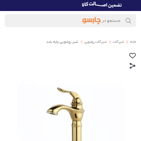
خانه
شیرآلات
شیرآلات روشویی
شیر روشویی پایه بلند