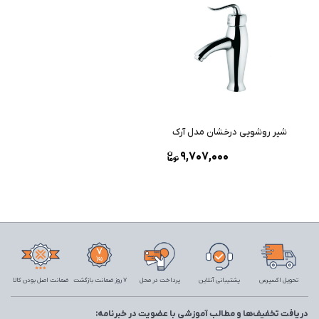
شیر روشویی درخشان مدل آرک
9,707,000
تحویل اکسپرس
پشتیبانی آنلاین
پرداخت در محل
7 روز ضمانت بازگشت
ضمانت اصل بودن کالا
دریافت تخفیف‌ها و مطالب آموزشی با عضویت در خبرنامه: