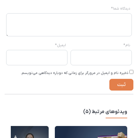
دیدگاه شما
*
نام
*
ایمیل
*
ذخیره نام و ایمیل در مرورگر برای زمانی که دوباره دیدگاهی می‌نویسم.
ویدئوهای مرتبط (5)