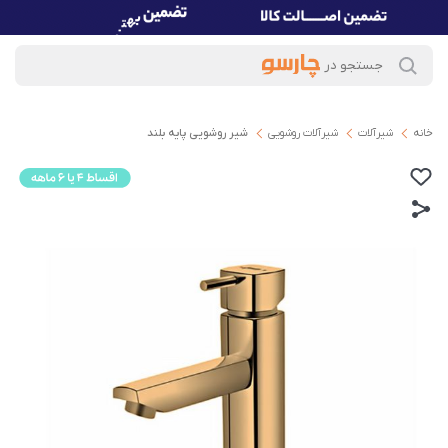
خانه
شیرآلات
شیرآلات روشویی
شیر روشویی پایه بلند