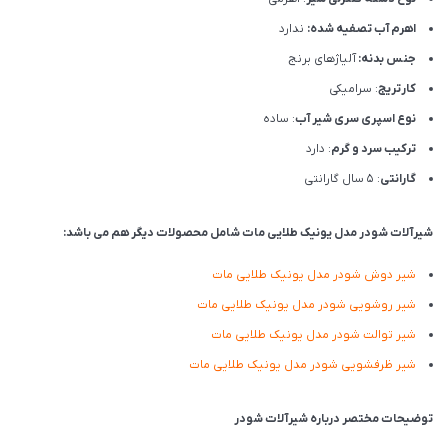
اهرم آب تصفیه شده:
ندارد
جنس بدنه:
آلیاژهای برنج
کارتریج
: سرامیکی
نوع اسپری سری شیر آب
: ساده
ترکیب سرد و گرم
: دارد
گارانتی
: 5 سال گارانتی
شیرآلات شودر مدل یونیک طلایی مات شامل محصولات دیگر هم می باشد:
شیر دوش شودر مدل یونیک طلایی مات
شیر روشویی شودر مدل یونیک طلایی مات
شیر توالت شودر مدل یونیک طلایی مات
شیر ظرفشویی شودر مدل یونیک طلایی مات
توضیحات مختصر درباره شیرآلات شودر