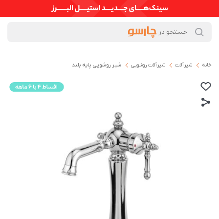
خانه
شیرآلات
شیرآلات روشویی
شیر روشویی پایه بلند