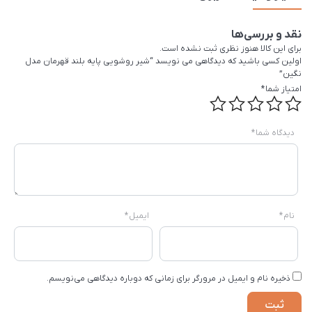
نقد و بررسی‌ها
برای این کالا هنوز نظری ثبت نشده است.
اولین کسی باشید که دیدگاهی می نویسد “شیر روشویی پایه بلند قهرمان مدل
نگین”
امتیاز شما
*
دیدگاه شما
*
نام
*
ایمیل
*
ذخیره نام و ایمیل در مرورگر برای زمانی که دوباره دیدگاهی می‌نویسم.