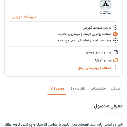
فروشگاه قهرمان
5 سال ضمانت قهرمان
ضمانت بهترین قیمت و بیشترین تخفیف
خرید مستقیم از نمایندگی رسمی (چارسو)
ارسال از انبار چارسو
ارسال 6 روزه
مشاهده روش های ارسال
معرفی
مشخصات
نظرات (0)
ویدیو (5)
معرفی محصول
شیر روشویی پایه بلند قهرمان مدل نگین با طراحی کلاسیک و پوشش کروم براق،