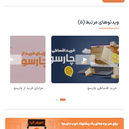
ویدئوهای مرتبط (5)
خرید اقساطی چارسو
مزایای خرید از چارسو