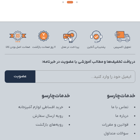
تحویل اکسپرس
پشتیبانی آنلاین
پرداخت در محل
7 روز ضمانت بازگشت
ضمانت اصل بودن کالا
دریافت تخفیف‌ها و مطالب آموزشی با عضویت در خبرنامه:
خدمات‌چارسو
خدمات‌چارسو
تماس با ما
خرید اقساطی لوازم آشپزخانه
درباره ما
رویه ارسال سفارش
قوانین و مقررات
رویه‌های بازگشت
سوالات متداول