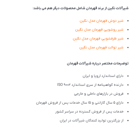
شیرآلات نگین از برند قهرمان شامل محصولات دیگر هم می باشد:
شیر دوش قهرمان مدل نگین
شیر روشویی قهرمان مدل نگین
شیر ظرفشویی قهرمان مدل نگین
شیر توالت قهرمان مدل نگین
توضیحات مختصر درباره شیرآلات قهرمان
دارای استاندارد اروپا و ایران
دارنده گواهینامه از سری استاندارد ISO 9002
فروش در بازارهای داخلی و خارجی
دارای 5 سال گارانتی و 15 سال خدمات پس از فروش قهرمان
خدمات پس از فروش گسترده در سراسر کشور
از بزرگترین تولید کنندگان شیرآلات در ایران