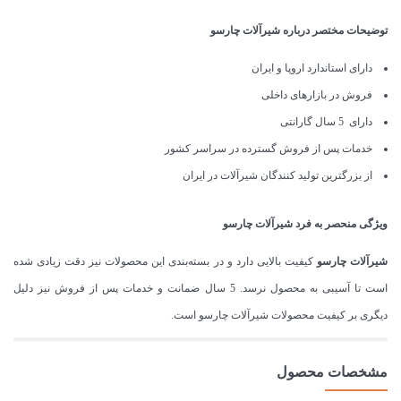
توضیحات مختصر درباره شیرآلات چارسو
دارای استاندارد اروپا و ایران
فروش در بازارهای داخلی
دارای 5 سال گارانتی
خدمات پس از فروش گسترده در سراسر کشور
از بزرگترین تولید کنندگان شیرآلات در ایران
ویژگی منحصر به فرد شیرآلات چارسو
شیرآلات چارسو
کیفیت بالایی دارد و در بسته‌بندی این محصولات نیز دقت زیادی شده
است تا آسیبی به محصول نرسد. 5 سال ضمانت و خدمات پس از فروش نیز دلیل
دیگری بر کیفیت محصولات شیرآلات چارسو است.
مشخصات محصول