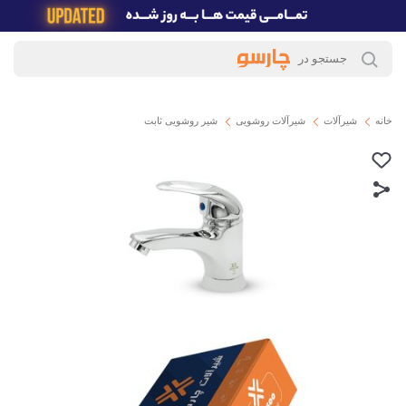
خانه
شیرآلات
شیرآلات روشویی
شیر روشویی ثابت