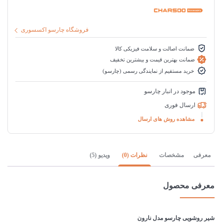
فروشگاه چارسو اکسسوری
ضمانت اصالت و سلامت فیزیکی کالا
ضمانت بهترین قیمت و بیشترین تخفیف
خرید مستقیم از نمایندگی رسمی (چارسو)
موجود در انبار چارسو
ارسال فوری
مشاهده روش های ارسال
معرفی
مشخصات
نظرات (0)
ویدیو (5)
معرفی محصول
شیر روشویی چارسو مدل نارون