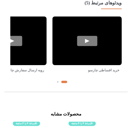
ویدئوهای مرتبط (5)
خرید اقساطی چارسو
رویه ارسال سفارش چارسو
محصولات مشابه