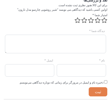
نقد و بررسی‌ها
برای این کالا هنوز نظری ثبت نشده است.
اولین کسی باشید که دیدگاهی می نویسد “شیر روشویی چارسو مدل نارون”
امتیاز شما
*
دیدگاه شما
*
نام
*
ایمیل
*
ذخیره نام و ایمیل در مرورگر برای زمانی که دوباره دیدگاهی می‌نویسم.