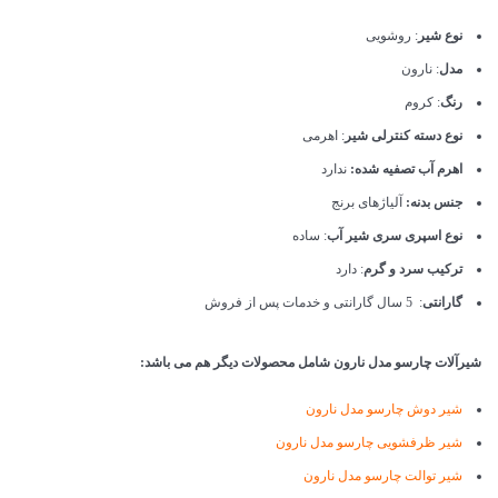
نوع شیر
: روشویی
مدل
: نارون
رنگ
: کروم
نوع دسته کنترلی شیر
: اهرمی
اهرم آب تصفیه شده:
ندارد
جنس بدنه:
آلیاژهای برنج
نوع اسپری سری شیر آب
: ساده
ترکیب سرد و گرم
: دارد
گارانتی
: 5 سال گارانتی و خدمات پس از فروش
شیرآلات چارسو مدل نارون شامل محصولات دیگر هم می باشد:
شیر دوش چارسو مدل نارون
شیر ظرفشویی چارسو مدل نارون
شیر توالت چارسو مدل نارون