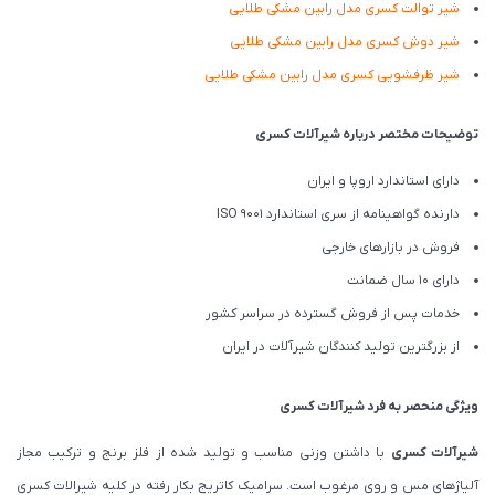
شیر توالت کسری مدل رابین مشکی طلایی
شیر دوش کسری مدل رابین مشکی طلایی
شیر ظرفشویی کسری مدل رابین مشکی طلایی
توضیحات مختصر درباره شیرآلات کسری
دارای استاندارد اروپا و ایران
دارنده گواهینامه از سری استاندارد ISO 9001
فروش در بازارهای خارجی
دارای 10 سال ضمانت
خدمات پس از فروش گسترده در سراسر کشور
از بزرگترین تولید کنندگان شیرآلات در ایران
ویژگی منحصر به فرد شیرآلات کسری
شیرآلات کسری
با داشتن وزنی مناسب و تولید شده از فلز برنج و ترکیب مجاز
آلیاژهای مس و روی مرغوب است. سرامیک کاتریج بکار رفته در کلیه شیرالات کسری