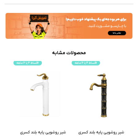
محصولات مشابه
شیر روشویی پایه بلند کسری
شیر روشویی پایه بلند کسری
شیر ر