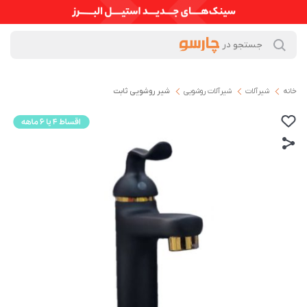
خانه
شیرآلات
شیرآلات روشویی
شیر روشویی ثابت