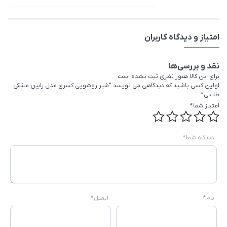
امتیاز و دیدگاه کاربران
نقد و بررسی‌ها
برای این کالا هنوز نظری ثبت نشده است.
اولین کسی باشید که دیدگاهی می نویسد “شیر روشویی کسری مدل رابین مشکی
طلایی”
امتیاز شما
*
دیدگاه شما
*
نام
*
ایمیل
*