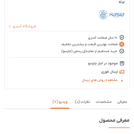
برند
فروشگاه کسری
10 سال ضمانت کسری
ضمانت بهترین قیمت و بیشترین تخفیف
خرید مستقیم از نمایندگی رسمی (چارسو)
موجود در انبار چارسو
ارسال فوری
مشاهده روش های ارسال
معرفی
مشخصات
نظرات (0)
ویدیو (7)
معرفی محصول