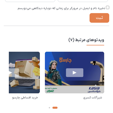
ذخیره نام و ایمیل در مرورگر برای زمانی که دوباره دیدگاهی می‌نویسم.
ویدئوهای مرتبط (7)
شیرآلات کسری
خرید اقساطی چارسو