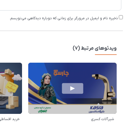
ذخیره نام و ایمیل در مرورگر برای زمانی که دوباره دیدگاهی می‌نویسم.
ویدئوهای مرتبط (7)
شیرآلات کسری
خرید اقساطی