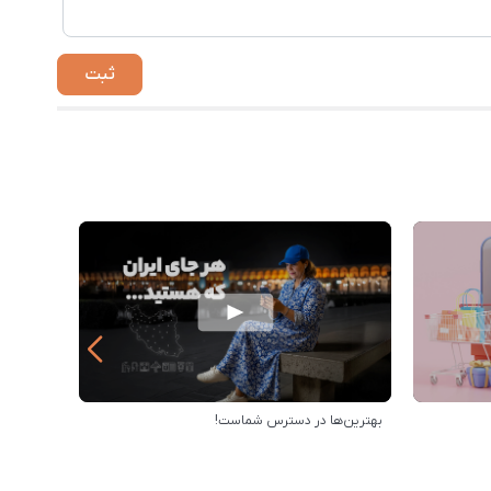
بهترین‌ها در دسترس شماست!
خرید از 