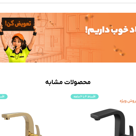
محصولات مشابه