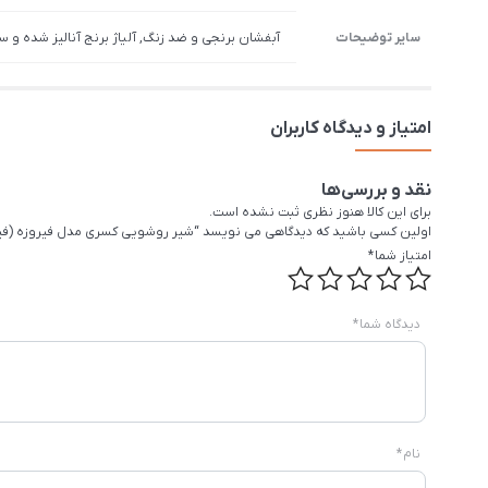
سایر توضیحات
آبفشان برنجی و ضد زنگ, آلیاژ برنج آنالیز شده و س
امتیاز و دیدگاه کاربران
نقد و بررسی‌ها
برای این کالا هنوز نظری ثبت نشده است.
اولین کسی باشید که دیدگاهی می نویسد “شیر روشویی کسری مدل فیروزه (فی
امتیاز شما
*
دیدگاه شما
*
نام
*