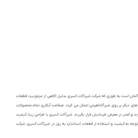
ت آلمان است به طوری که شرکت شیرآلات کسری بدلیل اگاهی از مرغوبیت قطعات
 های دیگر بر روی شیرآلاتاهرمی اعمال می گردد. ضخامت آبکاری تمام محصولات
 شوند و کمتر در معرض فرسایش قرار بگیرند. شیرآلات کسری با طراحی زیبا، کیفیت
وجه به کیفیت و استفاده از قطعات استاندارد به روز در شیرآلات کسری، شرکت