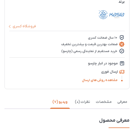
برند
فروشگاه کسری
10 سال ضمانت کسری
ضمانت بهترین قیمت و بیشترین تخفیف
خرید مستقیم از نمایندگی رسمی (چارسو)
موجود در انبار چارسو
ارسال فوری
مشاهده روش های ارسال
معرفی
مشخصات
نظرات (0)
ویدیو (7)
معرفی محصول