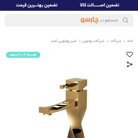
خانه
شیرآلات
شیرآلات روشویی
شیر روشویی ثابت