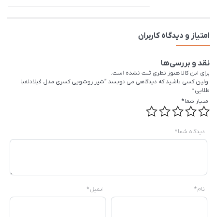
امتیاز و دیدگاه کاربران
نقد و بررسی‌ها
برای این کالا هنوز نظری ثبت نشده است.
اولین کسی باشید که دیدگاهی می نویسد “شیر روشویی کسری مدل فیلادلفیا
طلایی”
امتیاز شما
*
دیدگاه شما
*
نام
*
ایمیل
*