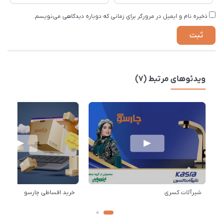
ذخیره نام و ایمیل در مرورگر برای زمانی که دوباره دیدگاهی می‌نویسم.
ویدئوهای مرتبط (7)
شیرآلات کسری
خرید اقساطی چارسو