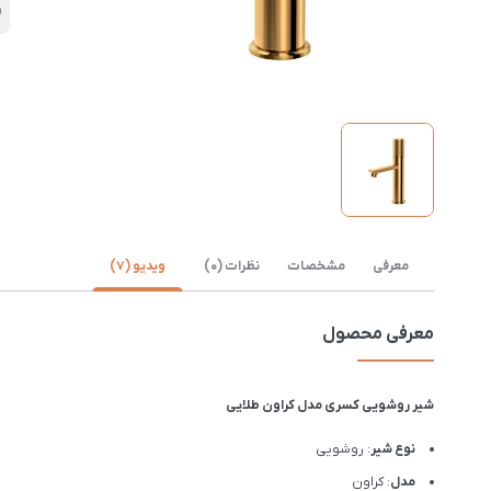
ر
معرفی
مشخصات
نظرات (0)
ویدیو (7)
معرفی محصول
شیر روشویی کسری مدل کراون طلایی
نوع شیر
: روشویی
مدل
: کراون