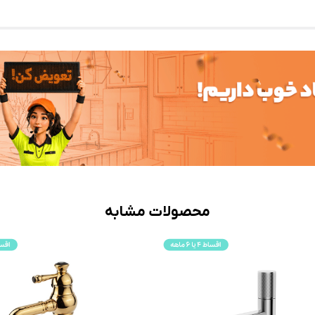
محصولات مشابه