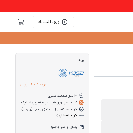
ورود | ثبت نام
برند
فروشگاه کسری
10 سال ضمانت کسری
ضمانت بهترین قیمت و بیشترین تخفیف
خرید مستقیم از نمایندگی رسمی (چارسو)
خرید اقساطی
ارسال از انبار چارسو