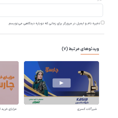
ذخیره نام و ایمیل در مرورگر برای زمانی که دوباره دیدگاهی می‌نویسم.
ویدئوهای مرتبط (7)
شیرآلات کسری
مزایای خرید ا