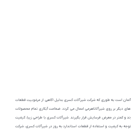
ت آلمان است به طوری که شرکت شیرآلات کسری بدلیل اگاهی از مرغوبیت قطعات
 های دیگر بر روی شیرآلاتاهرمی اعمال می گردد. ضخامت آبکاری تمام محصولات
 شوند و کمتر در معرض فرسایش قرار بگیرند. شیرآلات کسری با طراحی زیبا، کیفیت
وجه به کیفیت و استفاده از قطعات استاندارد به روز در شیرآلات کسری، شرکت