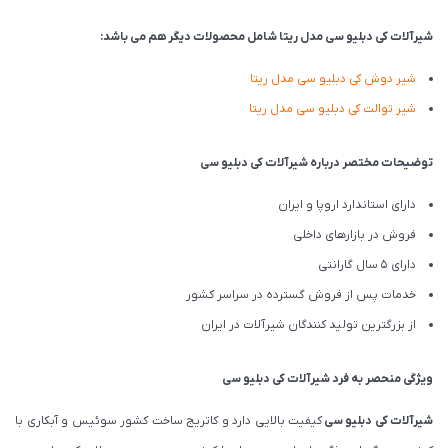
شیرآلات کی دبلیو سی مدل ریتا شامل محصولات دیگر هم می باشد:
شیر دوش
کی دبلیو سی
مدل ریتا
شیر توالت
کی دبلیو سی
مدل ریتا
توضیحات مختصر درباره شیرآلات کی دبلیو سی
دارای استاندارد اروپا و ایران
فروش در بازارهای داخلی
دارای 5 سال گارانتی
خدمات پس از فروش گسترده در سراسر کشور
از بزرگترین تولید کنندگان شیرآلات در ایران
ویژگی منحصر به فرد شیرآلات کی دبلیو سی
شیرآلات
کی دبلیو سی
کیفیت بالایی دارد و کاتریج ساخت کشور سوئیس و آبکاری با