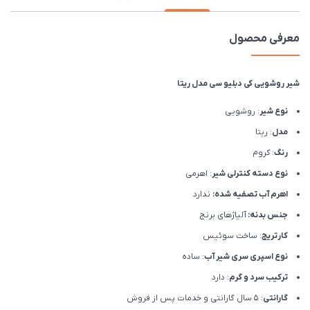
معرفی محصول
شیر روشویی کی دبلیو سی مدل ریتا
نوع شیر
: روشویی
مدل
: ریتا
رنگ
: کروم
نوع دسته کنترلی شیر
: اهرمی
اهرم آب تصفیه شده:
ندارد
جنس بدنه:
آلیاژهای برنج
کارتریج
: ساخت سوئیس
نوع اسپری سری شیر آب
: ساده
ترکیب سرد و گرم
: دارد
گارانتی
: 5 سال گارانتی و خدمات پس از فروش