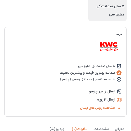
5 سال ضمانت کی
دبلیو سی
برند
5 سال ضمانت کی دبلیو سی
ضمانت بهترین قیمت و بیشترین تخفیف
خرید مستقیم از نمایندگی رسمی (چارسو)
ارسال از انبار چارسو
ارسال 3 روزه
مشاهده روش های ارسال
معرفی
مشخصات
نظرات (0)
ویدیو (5)