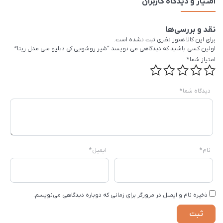
امتیاز و دیدگاه کاربران
نقد و بررسی‌ها
برای این کالا هنوز نظری ثبت نشده است.
اولین کسی باشید که دیدگاهی می نویسد “شیر روشویی کی دبلیو سی مدل ریتا”
امتیاز شما
*
دیدگاه شما
*
نام
*
ایمیل
*
ذخیره نام و ایمیل در مرورگر برای زمانی که دوباره دیدگاهی می‌نویسم.