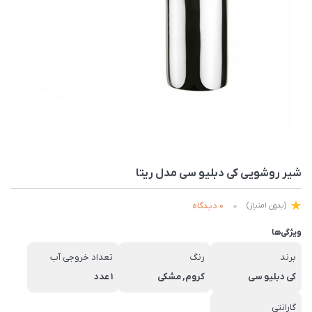
شیر روشویی کی دبلیو سی مدل ریتا
0 دیدگاه
(بدون امتیاز)
ویژگی‌ها
برند
رنگ
تعداد خروجی آب
کی دبلیو سی
کروم, مشکی
1 عدد
گارانتی