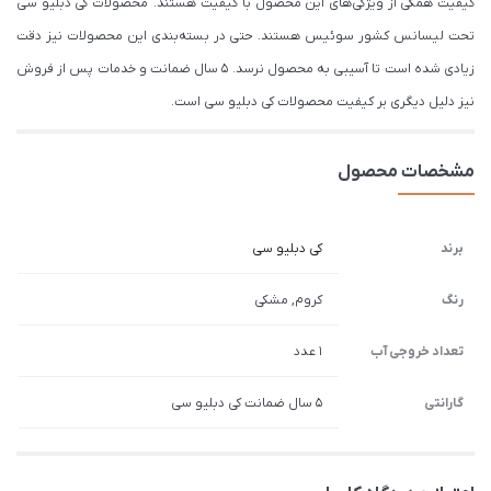
کیفیت همگی از ویژگی‌های این محصول با کیفیت هستند. محصولات کی دبلیو سی
تحت لیسانس کشور سوئیس هستند. حتی در بسته‌بندی این محصولات نیز دقت
زیادی شده است تا آسیبی به محصول نرسد. 5 سال ضمانت و خدمات پس از فروش
نیز دلیل دیگری بر کیفیت محصولات کی دبلیو سی است.
مشخصات محصول
برند
کی دبلیو سی
رنگ
کروم, مشکی
تعداد خروجی آب
1 عدد
گارانتی
5 سال ضمانت کی دبلیو سی