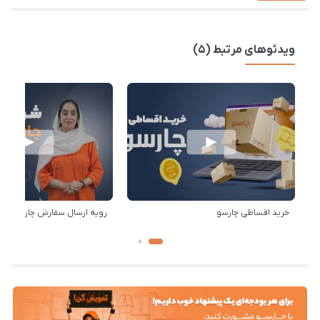
ویدئوهای مرتبط (5)
خرید اقساطی چارسو
رویه ارسال سفارش چارسو