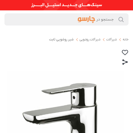
خانه
شیرآلات
شیرآلات روشویی
شیر روشویی ثابت