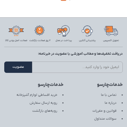
تحویل اکسپرس
پشتیبانی آنلاین
پرداخت در محل
7 روز ضمانت بازگشت
ضمانت اصل بودن کالا
دریافت تخفیف‌ها و مطالب آموزشی با عضویت در خبرنامه:
خدمات‌چارسو
خدمات‌چارسو
تماس با ما
خرید اقساطی لوازم آشپزخانه
درباره ما
رویه ارسال سفارش
قوانین و مقررات
رویه‌های بازگشت
سوالات متداول