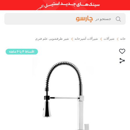
خانه
شیرآلات
شیرآلات آشپزخانه
شیر ظرفشویی علم فنری