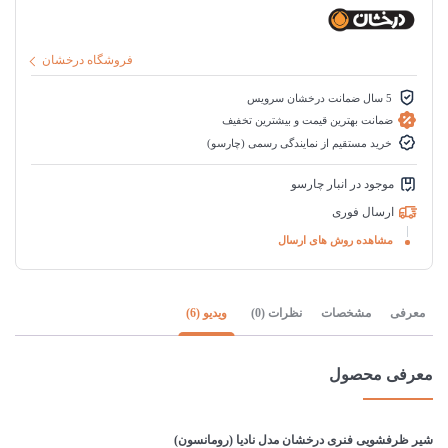
فروشگاه درخشان
5 سال ضمانت درخشان سرویس
ضمانت بهترین قیمت و بیشترین تخفیف
خرید مستقیم از نمایندگی رسمی (چارسو)
موجود در انبار چارسو
ارسال فوری
مشاهده روش های ارسال
معرفی
مشخصات
نظرات (0)
ویدیو (6)
معرفی محصول
شیر ظرفشویی فنری درخشان مدل نادیا (رومانسون)