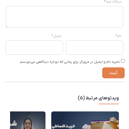
دیدگاه شما
*
نام
*
ایمیل
*
ذخیره نام و ایمیل در مرورگر برای زمانی که دوباره دیدگاهی می‌نویسم.
ویدئوهای مرتبط (5)