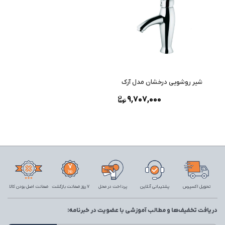
شیر روشویی درخشان مدل آرک
9,707,000
تحویل اکسپرس
پشتیبانی آنلاین
پرداخت در محل
7 روز ضمانت بازگشت
ضمانت اصل بودن کالا
دریافت تخفیف‌ها و مطالب آموزشی با عضویت در خبرنامه: