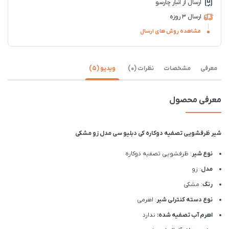
ارسال از انبار چارسو
ارسال 3 روزه
مشاهده روش های ارسال
معرفی
مشخصات
نظرات (0)
ویدیو (5)
معرفی محصول
شیر ظرفشویی تصفیه دوکاره کی دبلیو سی مدل زو مشکی
نوع شیر
: ظرفشویی تصفیه دوکاره
مدل
: زو
رنگ
: مشکی
نوع دسته کنترلی شیر
: اهرمی
اهرم آب تصفیه شده:
ندارد