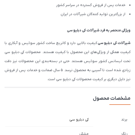
خدمات پس از فروش گسترده در سراسر کشور
از بزرگترین تولید کنندگان شیرآلات در ایران
ویژگی منحصر به فرد شیرآلات کی دبلیو سی
شیرآلات
کی دبلیو سی
کیفیت بالایی دارد و کاتریج ساخت کشور سوئیس و آبکاری با
کیفیت همگی از ویژگی‌های این محصول با کیفیت هستند. محصولات کی دبلیو سی
تحت لیسانس کشور سوئیس هستند. حتی در بسته‌بندی این محصولات نیز دقت
زیادی شده است تا آسیبی به محصول نرسد. 5 سال ضمانت و خدمات پس از فروش
نیز دلیل دیگری بر کیفیت محصولات کی دبلیو سی است.
مشخصات محصول
برند
کی دبلیو سی
رنگ
مشکی