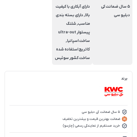
5 سال ضمانت کی
دارای آبکاری با کیفیت
دبلیو سی
بالا, دارای بسته بندی
مناسب, شلنگ
پیستوار ultra-out
ساخت اسپانیا,
کاتریج استفاده شده
ساخت کشور سوئیس
برند
5 سال ضمانت کی دبلیو سی
ضمانت بهترین قیمت و بیشترین تخفیف
خرید مستقیم از نمایندگی رسمی (چارسو)