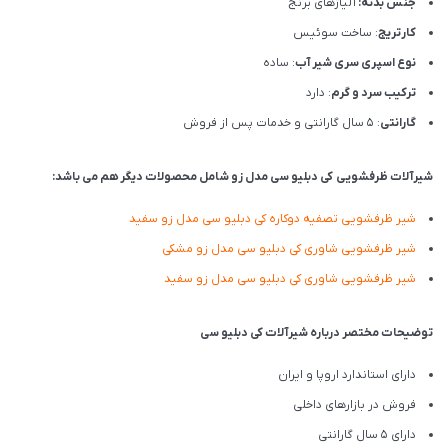
جنس بدنه:
آلیاژهای برنج
کارتریج
: ساخت سوئیس
نوع اسپری سری شیر آب
: ساده
ترکیب سرد و گرم
: دارد
گارانتی
: 5 سال گارانتی و خدمات پس از فروش
شیرآلات ظرفشویی کی دبلیو سی مدل زو شامل محصولات دیگر هم می باشد:
شیر ظرفشویی تصفیه دوکاره کی دبلیو سی مدل زو سفید
شیر ظرفشویی شاوری کی دبلیو سی مدل زو مشکی
شیر ظرفشویی شاوری کی دبلیو سی مدل زو سفید
توضیحات مختصر درباره شیرآلات کی دبلیو سی
دارای استاندارد اروپا و ایران
فروش در بازارهای داخلی
دارای 5 سال گارانتی