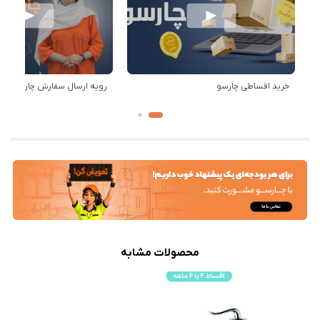
خرید اقساطی چارسو
رویه ارسال سفارش چارسو
محصولات مشابه