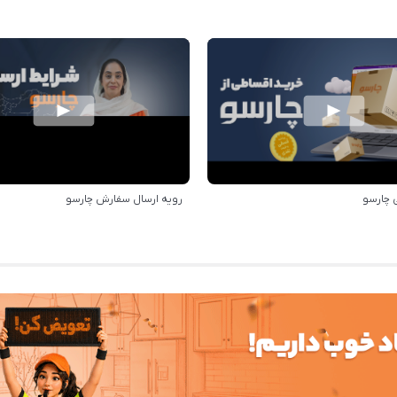
 چارسو
رویه ارسال سفارش چارسو