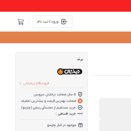
ورود | ثبت نام
برند
فروشگاه درخشان
5 سال ضمانت درخشان سرویس
ضمانت بهترین قیمت و بیشترین تخفیف
خرید مستقیم از نمایندگی رسمی (چارسو)
خرید اقساطی
موجود در انبار چارسو