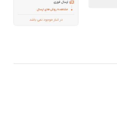
ارسال فوری
مشاهده روش های ارسال
در انبار موجود نمی باشد