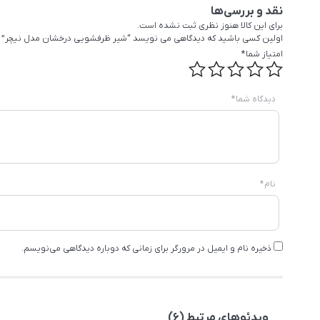
نقد و بررسی‌ها
برای این کالا هنوز نظری ثبت نشده است.
اولین کسی باشید که دیدگاهی می نویسد “شیر ظرفشویی درخشان مدل نیچر”
امتیاز شما
*
دیدگاه شما
*
نام
*
ذخیره نام و ایمیل در مرورگر برای زمانی که دوباره دیدگاهی می‌نویسم.
ویدئوهای مرتبط (6)