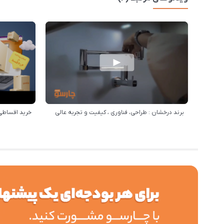
برند درخشان : طراحی، فناوری ، کیفیت و تجربه عالی
خرید اقساطی