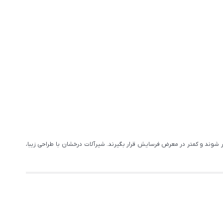
 شوند و کمتر در معرض فرسایش قرار بگیرند. شیرآلات درخشان با طراحی زیبا،