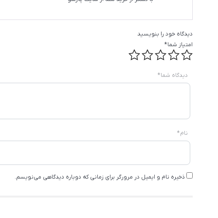
دیدگاه خود را بنویسید
امتیاز شما
*
دیدگاه شما
*
نام
*
ذخیره نام و ایمیل در مرورگر برای زمانی که دوباره دیدگاهی می‌نویسم.