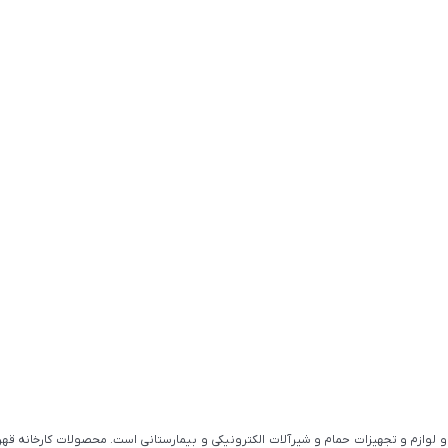
 لوازم و تجهیزات حمام و شیرآلات الکترونیکی و بیمارستانی است. محصولات کارخانه قهرم