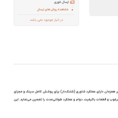
ارسال فوری
مشاهده روش های ارسال
در انبار موجود نمی باشد
یر همزمان دارای عملکرد شاوری (شلنگ‌دار) برای پوشش کامل سینک و مجرای
غوب و قطعات باکیفیت، دوام و عملکرد طولانی‌مدت را تضمین می‌نماید. این