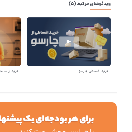
ویدئوهای مرتبط (5)
خرید اقساطی چارسو
خرید از سایت