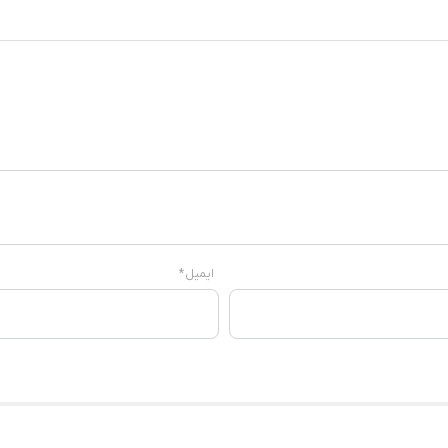
ایمیل
*