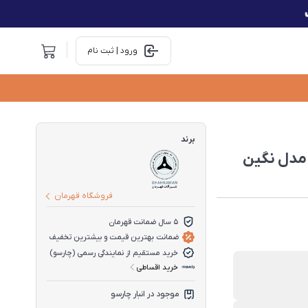
ورود | ثبت نام
برند
مدل نگین
فروشگاه قهرمان
5 سال ضمانت قهرمان
ضمانت بهترین قیمت و بیشترین تخفیف
خرید مستقیم از نمایندگی رسمی (چارسو)
خرید اقساطی
موجود در انبار چارسو