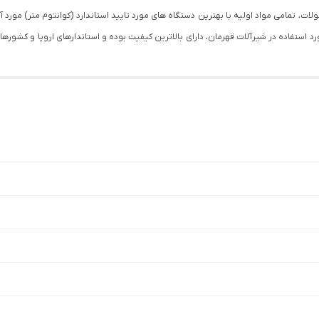
استفاده در شیرآلات قهرمان، دارای بالاترین کیفیت بوده و استاندارهای اروپا و کشورهای