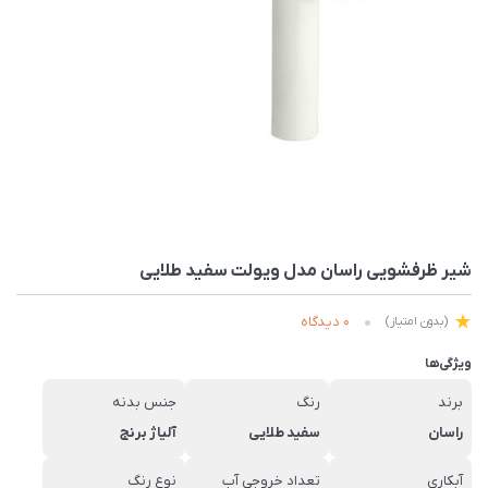
شیر ظرفشویی راسان مدل ویولت سفید طلایی
0 دیدگاه
(بدون امتیاز)
ویژگی‌ها
برند
رنگ
جنس بدنه
راسان
سفید طلایی
آلیاژ برنج
آبکاری
تعداد خروجی آب
نوع رنگ