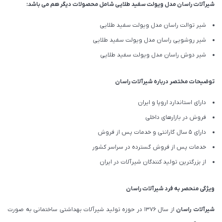
شیرآلات راسان مدل ویولت سفید طلایی شامل محصولات دیگر هم می باشد:
شیر توالت راسان مدل ویولت سفید طلایی
شیر روشویی راسان مدل ویولت سفید طلایی
شیر دوش راسان مدل ویولت سفید طلایی
توضیحات مختصر درباره شیرآلات راسان
دارای استاندارد اروپا و ایران
فروش در بازارهای داخلی
دارای 5 سال گارانتی و خدمات پس از فروش
خدمات پس از فروش گسترده در سراسر کشور
از بزرگترین تولید کنندگان شیرآلات در ایران
ویژگی منحصر به فرد شیرآلات راسان
شیرآلات
راسان
از سال 1376 در حوزه تولید شیرآلات بهداشتی ساختمانی به صورت