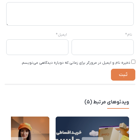
نام
*
ایمیل
*
ذخیره نام و ایمیل در مرورگر برای زمانی که دوباره دیدگاهی می‌نویسم.
ویدئوهای مرتبط (5)