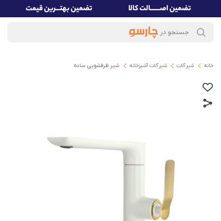
خانه
شیرآلات
شیرآلات آشپزخانه
شیر ظرفشویی ساده