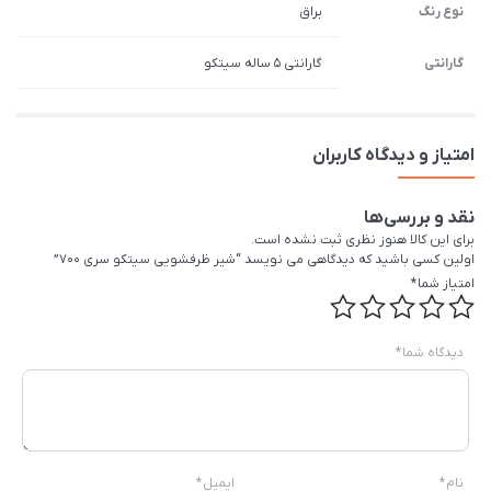
نوع رنگ
براق
گارانتی
گارانتی 5 ساله سیتکو
امتیاز و دیدگاه کاربران
نقد و بررسی‌ها
برای این کالا هنوز نظری ثبت نشده است.
اولین کسی باشید که دیدگاهی می نویسد “شیر ظرفشویی سیتکو سری 700”
امتیاز شما
*
دیدگاه شما
*
نام
*
ایمیل
*