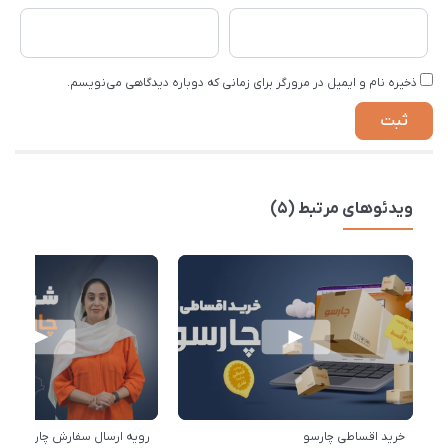
ذخیره نام و ایمیل در مرورگر برای زمانی که دوباره دیدگاهی می‌نویسم.
ویدئوهای مرتبط (5)
خرید اقساطی چارسو
رویه ارسال سفارش چارسو