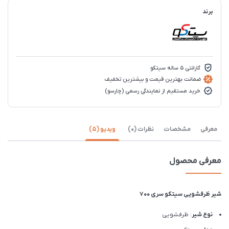
برند
گارانتی 5 ساله سیتکو
ضمانت بهترین قیمت و بیشترین تخفیف
خرید مستقیم از نمایندگی رسمی (چارسو)
معرفی
مشخصات
نظرات (0)
ویدیو (5)
معرفی محصول
شیر ظرفشویی سیتکو سری 700
نوع شیر
: ظرفشویی