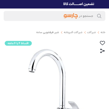
خانه
شیرآلات
شیرآلات آشپزخانه
شیر ظرفشویی ساده