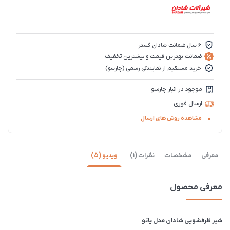
6 سال ضمانت شادان گستر
ضمانت بهترین قیمت و بیشترین تخفیف
خرید مستقیم از نمایندگی رسمی (چارسو)
موجود در انبار چارسو
ارسال فوری
مشاهده روش های ارسال
معرفی
مشخصات
نظرات (1)
ویدیو (5)
معرفی محصول
شیر ظرفشویی شادان مدل یاتو