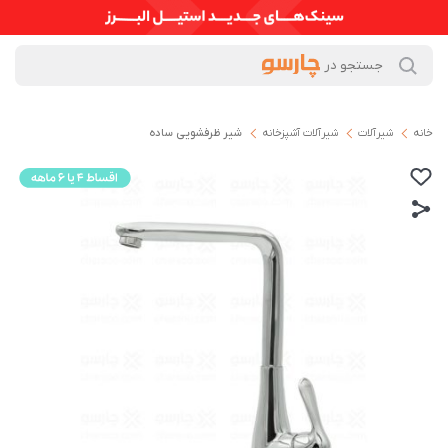
خانه
شیرآلات
شیرآلات آشپزخانه
شیر ظرفشویی ساده