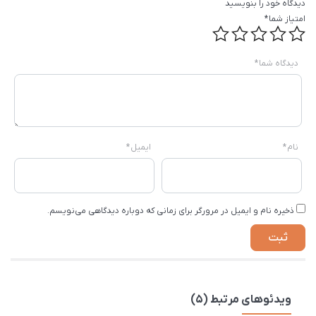
دیدگاه خود را بنویسید
امتیاز شما
*
دیدگاه شما
*
نام
*
ایمیل
*
ذخیره نام و ایمیل در مرورگر برای زمانی که دوباره دیدگاهی می‌نویسم.
ویدئوهای مرتبط (5)