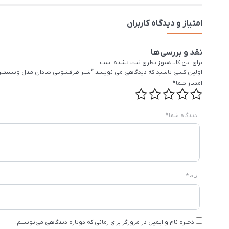
امتیاز و دیدگاه کاربران
نقد و بررسی‌ها
برای این کالا هنوز نظری ثبت نشده است.
اولین کسی باشید که دیدگاهی می نویسد “شیر ظرفشویی شادان مدل ویسنتین isentin
امتیاز شما
*
دیدگاه شما
*
نام
*
ذخیره نام و ایمیل در مرورگر برای زمانی که دوباره دیدگاهی می‌نویسم.