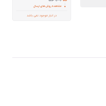
مشاهده روش های ارسال
در انبار موجود نمی باشد