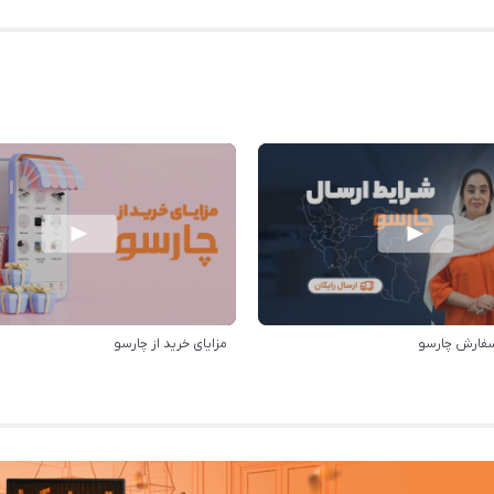
سفارش چارسو
مزایای خرید از چارسو