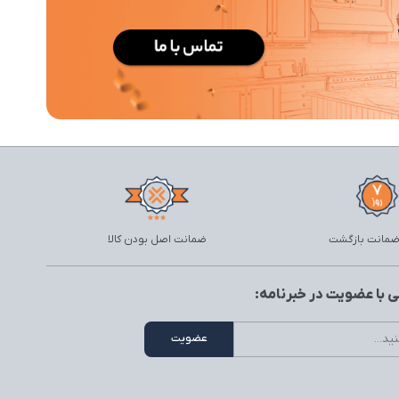
ضمانت اصل بودن کالا
 با عضویت در خبرنامه: