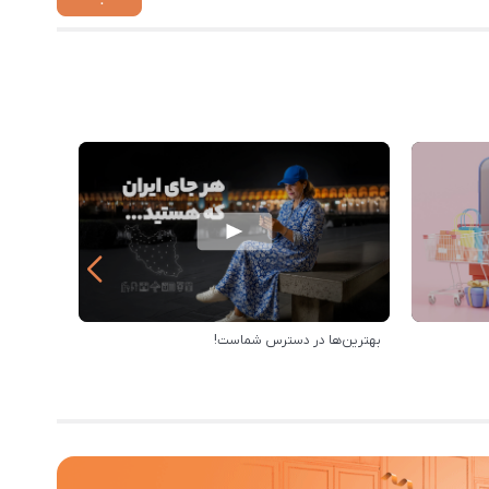
بهترین‌ها در دسترس شماست!
خرید از 