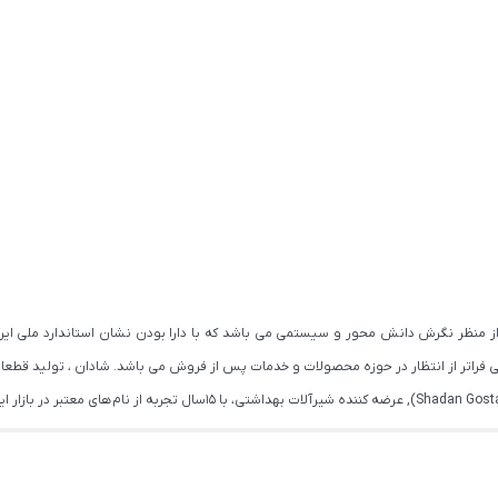
اتر از انتظار در حوزه محصولات و خدمات پس از فروش می باشد. شادان ، تولید قطعات