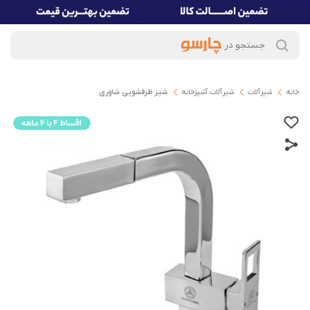
خانه
شیرآلات
شیرآلات آشپزخانه
شیر ظرفشویی شاوری