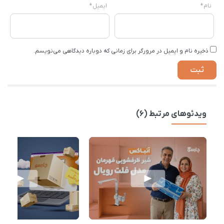
نام
*
ایمیل
*
ذخیره نام و ایمیل در مرورگر برای زمانی که دوباره دیدگاهی می‌نویسم.
ویدئوهای مرتبط (6)