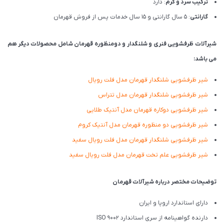
ترکیب سرد و گرم
: دارد
گارانتی
: 5 سال گارانتی و 15 سال خدمات پس از فروش قهرمان
شیرآلات ظرفشویی فنری و شلنگدار و دومنظوره قهرمان شامل محصولات دیگر هم
می باشد:
شیر ظرفشویی شلنگدار قهرمان مدل فلت رویال
شیر ظرفشویی شلنگدار قهرمان مدل تتراس
شیر ظرفشویی دوکاره قهرمان مدل آنتیک طلایی
شیر ظرفشویی دو منظوره قهرمان مدل آنتیک کروم
شیر ظرفشویی شلنگدار قهرمان مدل فلت رویال سفید
شیر ظرفشویی علم تخت قهرمان مدل فلت رویال سفید
توضیحات مختصر درباره شیرآلات قهرمان
دارای استاندارد اروپا و ایران
دارنده گواهینامه از سری استاندارد ISO 9002