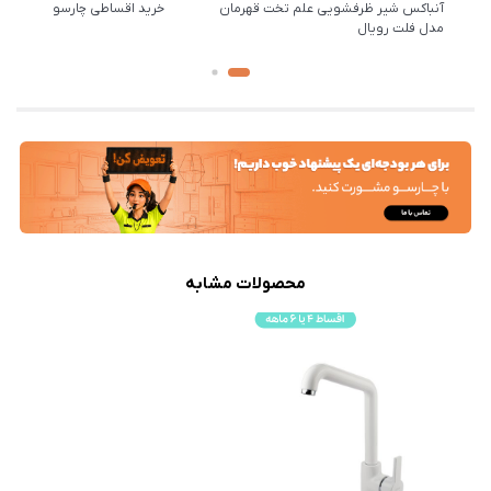
آنباکس شیر ظرفشویی علم تخت قهرمان
خرید اقساطی چارسو
مدل فلت رویال
محصولات مشابه