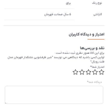
نوع رنگ
براق
گارانتی
5 سال ضمانت قهرمان
امتیاز و دیدگاه کاربران
نقد و بررسی‌ها
برای این کالا هنوز نظری ثبت نشده است.
اولین کسی باشید که دیدگاهی می نویسد “شیر ظرفشویی شلنگدار قهرمان مدل
فلت رویال”
امتیاز شما
*
دیدگاه شما
*