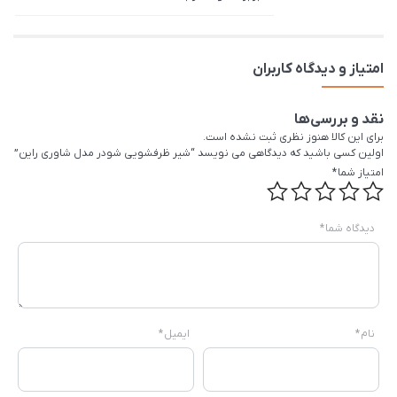
امتیاز و دیدگاه کاربران
نقد و بررسی‌ها
برای این کالا هنوز نظری ثبت نشده است.
اولین کسی باشید که دیدگاهی می نویسد “شیر ظرفشویی شودر مدل شاوری راین”
امتیاز شما
*
دیدگاه شما
*
نام
*
ایمیل
*