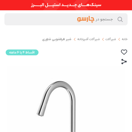
خانه
شیرآلات
شیرآلات آشپزخانه
شیر ظرفشویی شاوری