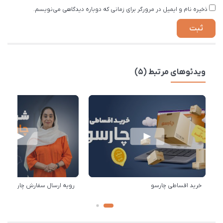
ذخیره نام و ایمیل در مرورگر برای زمانی که دوباره دیدگاهی می‌نویسم.
ویدئوهای مرتبط (5)
خرید اقساطی چارسو
رویه ارسال سفارش چارسو