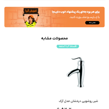
محصولات مشابه
شیر روشویی درخشان مدل آرک