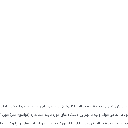
 لوازم و تجهیزات حمام و شیرآلات الکترونیکی و بیمارستانی است. محصولات کارخانه قهرم
استفاده در شیرآلات قهرمان، دارای بالاترین کیفیت بوده و استاندارهای اروپا و کشورهای