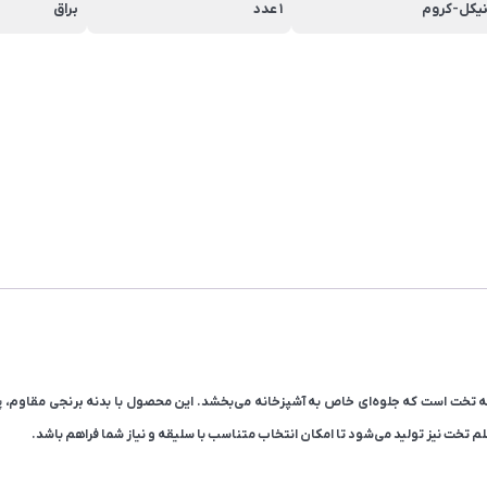
یکل-کروم
1 عدد
براق
نه تخت است که جلوه‌ای خاص به آشپزخانه می‌بخشد. این محصول با بدنه برنجی مقاوم، پ