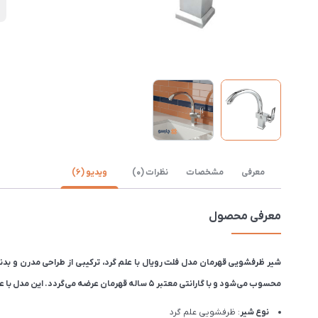
ن
معرفی
مشخصات
نظرات (0)
ویدیو (6)
معرفی محصول
شیر ظرفشویی قهرمان مدل فلت رویال با علم گرد، ترکیبی از طراحی مدرن و بد
محسوب می‌شود و با گارانتی معتبر ۵ ساله قهرمان عرضه می‌گردد. این مدل با علم تخت نیز تولید می‌شود تا امکان انتخاب متناسب با سلیقه و نیاز شما فراهم باشد.
نوع شیر
: ظرفشویی علم گرد