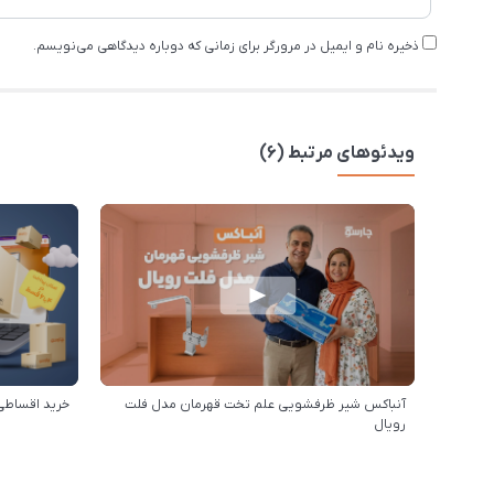
ذخیره نام و ایمیل در مرورگر برای زمانی که دوباره دیدگاهی می‌نویسم.
ویدئوهای مرتبط (6)
آنباکس شیر ظرفشویی علم تخت قهرمان مدل فلت
خرید اقساطی
رویال