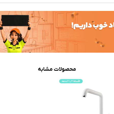
محصولات مشابه