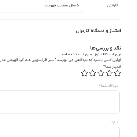
گارانتی
5 سال ضمانت قهرمان
امتیاز و دیدگاه کاربران
نقد و بررسی‌ها
برای این کالا هنوز نظری ثبت نشده است.
اولین کسی باشید که دیدگاهی می نویسد “شیر ظرفشویی علم گرد قهرمان مدل 
امتیاز شما
*
دیدگاه شما
*
نام
*