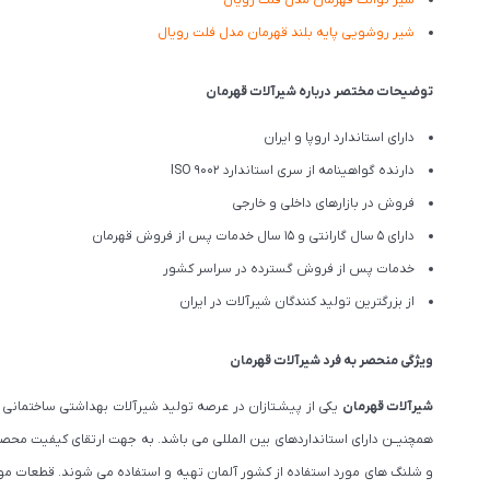
شیر توالت قهرمان مدل فلت رویال
شیر روشویی پایه بلند قهرمان مدل فلت رویال
توضیحات مختصر درباره شیرآلات قهرمان
دارای استاندارد اروپا و ایران
دارنده گواهینامه از سری استاندارد ISO 9002
فروش در بازارهای داخلی و خارجی
دارای 5 سال گارانتی و 15 سال خدمات پس از فروش قهرمان
خدمات پس از فروش گسترده در سراسر کشور
از بزرگترین تولید کنندگان شیرآلات در ایران
ویژگی منحصر به فرد شیرآلات قهرمان
شیرآلات قهرمان
یکی از پیشـتازان در عرصه تولید شیرآلات بهداشتی ساختمانی و
و شلنگ های مورد استفاده از کشور آلمان تهیه و استفاده می شوند. قطعات مورد 