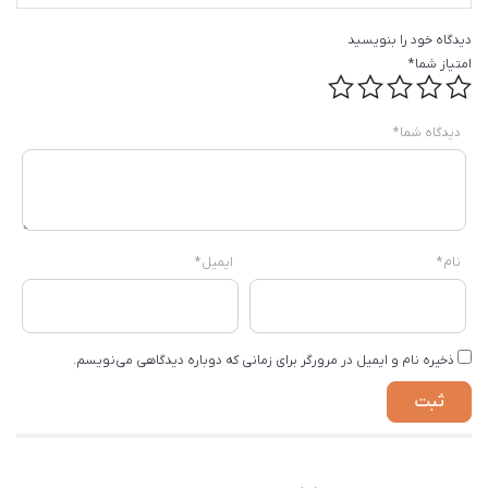
دیدگاه خود را بنویسید
امتیاز شما
*
دیدگاه شما
*
نام
*
ایمیل
*
ذخیره نام و ایمیل در مرورگر برای زمانی که دوباره دیدگاهی می‌نویسم.