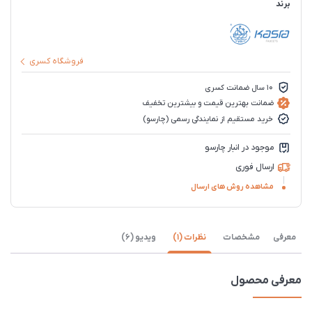
برند
فروشگاه کسری
10 سال ضمانت کسری
ضمانت بهترین قیمت و بیشترین تخفیف
خرید مستقیم از نمایندگی رسمی (چارسو)
موجود در انبار چارسو
ارسال فوری
مشاهده روش های ارسال
معرفی
مشخصات
نظرات (1)
ویدیو (6)
معرفی محصول